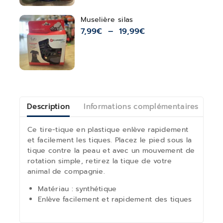
Muselière silas
7,99
€
–
19,99
€
Description
Informations complémentaires
Av
Ce tire-tique en plastique enlève rapidement
et facilement les tiques. Placez le pied sous la
tique contre la peau et avec un mouvement de
rotation simple, retirez la tique de votre
animal de compagnie.
Matériau : synthétique
Enlève facilement et rapidement des tiques