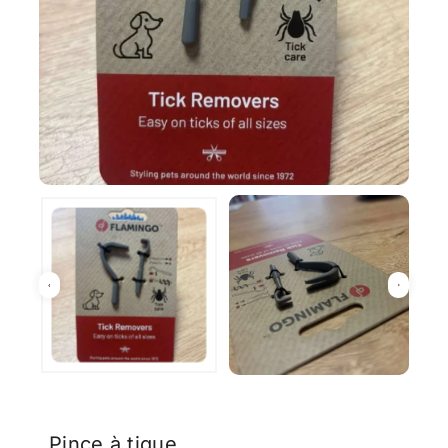
Pince à tique