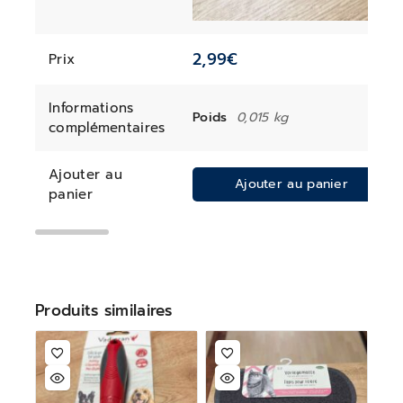
2,99
€
Prix
Informations
Poids
0,015 kg
complémentaires
Ajouter au
Ajouter au panier
panier
Produits similaires