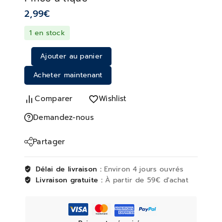
2,99
€
1 en stock
Ajouter au panier
Acheter maintenant
Comparer
Wishlist
Demandez-nous
Partager
Délai de livraison :
Environ 4 jours ouvrés
Livraison gratuite :
À partir de 59€ d'achat