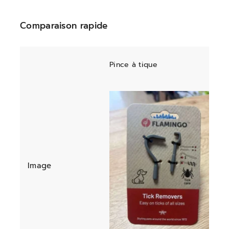
Comparaison rapide
Pince à tique
Image