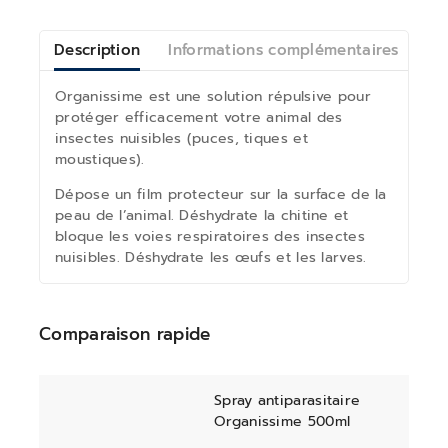
Description
Informations complémentaires
Av
Organissime est une solution répulsive pour
protéger efficacement votre animal des
insectes nuisibles (puces, tiques et
moustiques).
Dépose un film protecteur sur la surface de la
peau de l’animal. Déshydrate la chitine et
bloque les voies respiratoires des insectes
nuisibles. Déshydrate les œufs et les larves.
Comparaison rapide
Spray antiparasitaire
Organissime 500ml