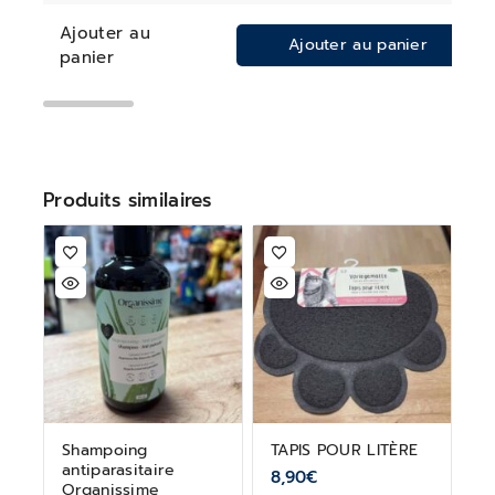
Ajouter au
Ajouter au panier
panier
Produits similaires
Shampoing
TAPIS POUR LITÈRE
antiparasitaire
8,90
€
Organissime