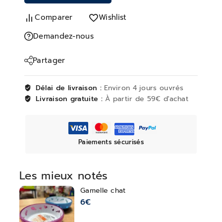
Comparer
Wishlist
Demandez-nous
Partager
Délai de livraison :
Environ 4 jours ouvrés
Livraison gratuite :
À partir de 59€ d'achat
Paiements sécurisés
Les mieux notés
Gamelle chat
6
€