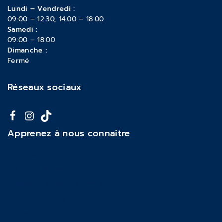
Lundi – Vendredi :
09:00 – 12:30, 14:00 – 18:00
Samedi :
09:00 – 18:00
Dimanche :
Fermé
Réseaux sociaux
Apprenez à nous connaitre
À propos de nous
Mentions légales
Politique de confidentialité
Actualités & Blog
Contact