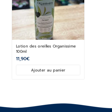
Lotion des oreilles Organissime
100ml
11,90
€
Ajouter au panier