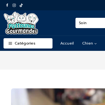
Catégories
Accueil
Chien