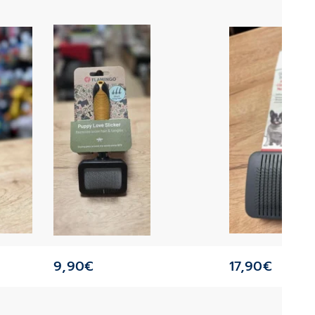
9,90
€
17,90
€