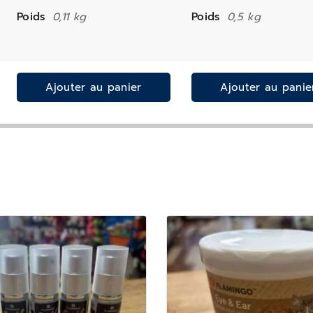
Poids
0,11 kg
Poids
0,5 kg
Ajouter au panier
Ajouter au panie