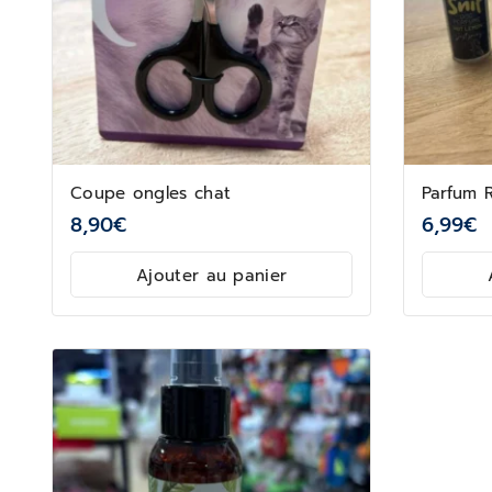
Coupe ongles chat
Parfum R
8,90
€
6,99
€
Ajouter au panier