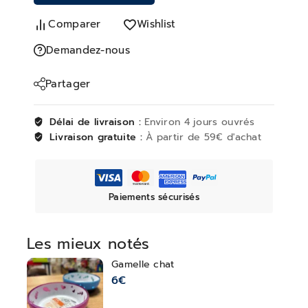
Comparer
Wishlist
Demandez-nous
Partager
Délai de livraison :
Environ 4 jours ouvrés
Livraison gratuite :
À partir de 59€ d'achat
Paiements sécurisés
Les mieux notés
Gamelle chat
6
€