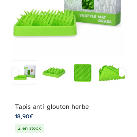
Tapis anti-glouton herbe
18,90
€
2 en stock