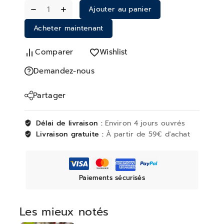
Ajouter au panier
Acheter maintenant
Comparer
Wishlist
Demandez-nous
Partager
Délai de livraison :
Environ 4 jours ouvrés
Livraison gratuite :
À partir de 59€ d'achat
Paiements sécurisés
Les mieux notés