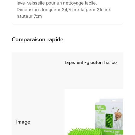
lave-vaisselle pour un nettoyage facile.
Dimension : longueur 24,7cm x largeur 21cm x
hauteur 7cm
Comparaison rapide
Tapis anti-glouton herbe
Image