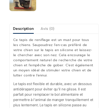
Description
Avis (0)
Ce tapis de reniflage est un must pour tous
les chiens. Saupoudrez l'en-cas préféré de
votre chien sur le tapis en silicone et laissez-
le chercher avec son nez. Cela encourage le
comportement naturel de recherche de votre
chien et l'empêche de gober. C'est également
un moyen idéal de stimuler votre chien et de
lutter contre l'ennui.
Le tapis est flexible et durable, avec un dessous
antidérapant pour éviter qu'il ne glisse. Il est
parfait pour remplacer le bol alimentaire et
permettre à l'animal de manger tranquillement et
plus lentement. Le tapis en silicone passe au