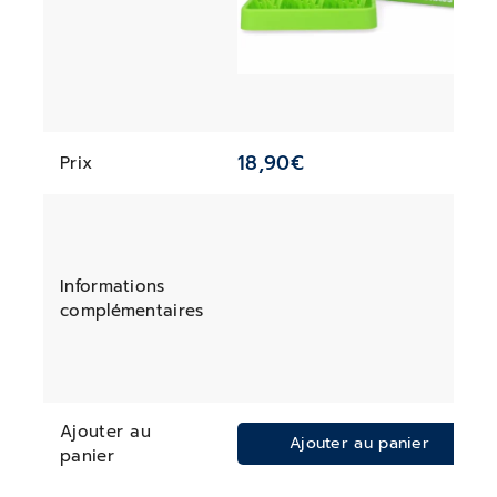
18,90
€
Prix
Informations
complémentaires
Ajouter au
Ajouter au panier
panier