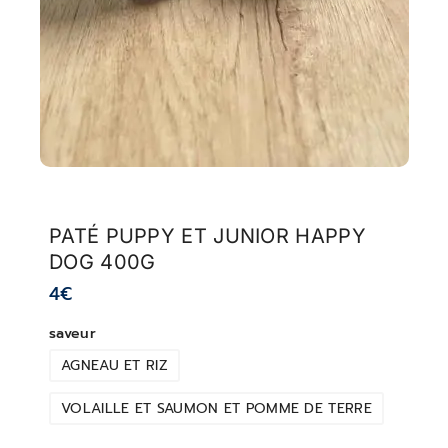
PATÉ PUPPY ET JUNIOR HAPPY
DOG 400G
4
€
saveur
AGNEAU ET RIZ
VOLAILLE ET SAUMON ET POMME DE TERRE