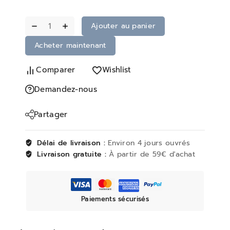
Ajouter au panier
Acheter maintenant
Comparer
Wishlist
Demandez-nous
Partager
Délai de livraison :
Environ 4 jours ouvrés
Livraison gratuite :
À partir de 59€ d'achat
Paiements sécurisés