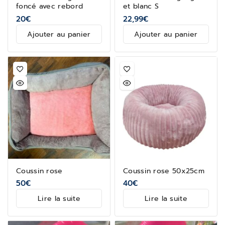
foncé avec rebord
et blanc S
20
€
22,99
€
Ajouter au panier
Ajouter au panier
Coussin rose
Coussin rose 50x25cm
50
€
40
€
Lire la suite
Lire la suite