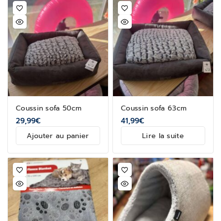
Coussin sofa 50cm
Coussin sofa 63cm
29,99
€
41,99
€
Ajouter au panier
Lire la suite