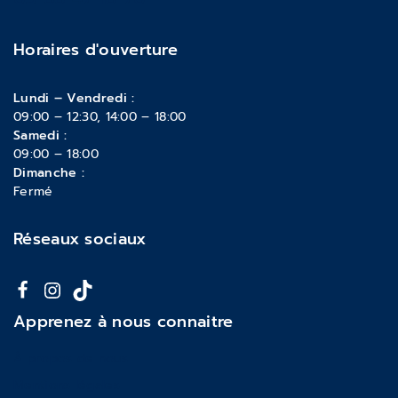
Horaires d'ouverture
Lundi – Vendredi :
09:00 – 12:30, 14:00 – 18:00
Samedi :
09:00 – 18:00
Dimanche :
Fermé
Réseaux sociaux
Apprenez à nous connaitre
À propos de nous
Mentions légales