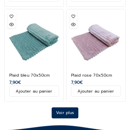
Plaid bleu 70x50cm
Plaid rose 70x50cm
7,90
€
7,90
€
Ajouter au panier
Ajouter au panier
Voir plus