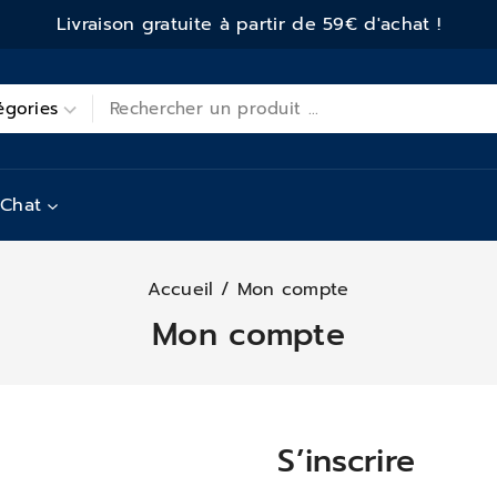
Livraison gratuite à partir de 59€ d'achat !
Chat
Accueil
/
Mon compte
Mon compte
S’inscrire