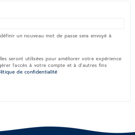
 définir un nouveau mot de passe sera envoyé à
es seront utilisées pour améliorer votre expérience
gérer l'accès à votre compte et à d'autres fins
litique de confidentialité
.