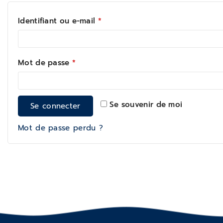
Identifiant ou e-mail
*
Mot de passe
*
Se souvenir de moi
Se connecter
Mot de passe perdu ?