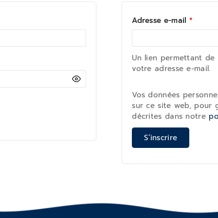
Adresse e-mail
*
Un lien permettant de
votre adresse e-mail.
Vos données personnell
sur ce site web, pour 
décrites dans notre
po
S’inscrire