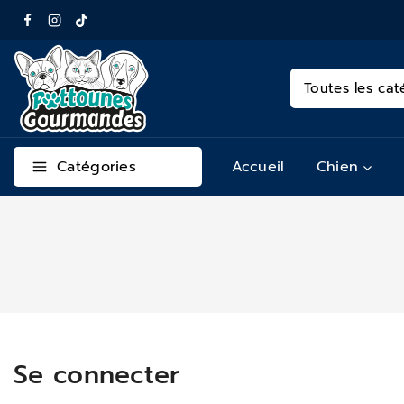
Catégories
Accueil
Chien
Se connecter