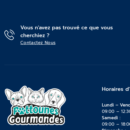
Vous n'avez pas trouvé ce que vous
cherchiez ?
Contactez Nous
Horaires d
Lundi – Vend
09:00 – 12:3
Samedi :
09:00 – 18:0