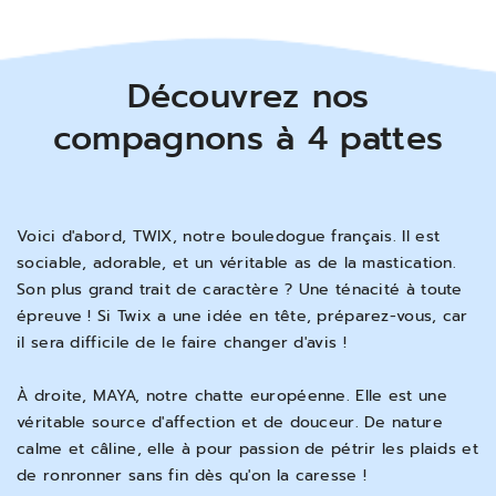
Découvrez nos
compagnons à 4 pattes
Voici d'abord, TWIX, notre bouledogue français. Il est
sociable, adorable, et un véritable as de la mastication.
Son plus grand trait de caractère ? Une ténacité à toute
épreuve ! Si Twix a une idée en tête, préparez-vous, car
il sera difficile de le faire changer d'avis !
À droite, MAYA, notre chatte européenne. Elle est une
véritable source d'affection et de douceur. De nature
calme et câline, elle à pour passion de pétrir les plaids et
de ronronner sans fin dès qu'on la caresse !