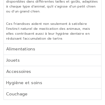
disponibles dans différentes tailles et goûts, adaptées
à chaque type d’animal, qu'il s’agisse d’un petit chien
ou d’un grand chien.
Ces friandises aident non seulement à satisfaire
l'instinct naturel de mastication des animaux, mais
elles contribuent aussi à leur hygiène dentaire en
réduisant l'accumulation de tartre.
Alimentations
Jouets
Accessoires
Hygiène et soins
Couchage