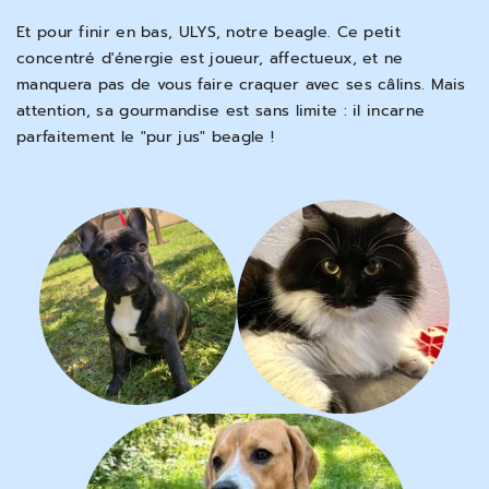
Et pour finir en bas, ULYS, notre beagle. Ce petit
concentré d'énergie est joueur, affectueux, et ne
manquera pas de vous faire craquer avec ses câlins. Mais
attention, sa gourmandise est sans limite : il incarne
parfaitement le "pur jus" beagle !