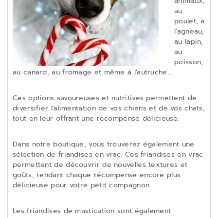
animaux,
au
poulet, à
l'agneau,
au lapin,
au
poisson,
au canard, au fromage et même à l'autruche….
Ces options savoureuses et nutritives permettent de
diversifier l'alimentation de vos chiens et de vos chats,
tout en leur offrant une récompense délicieuse.
Dans notre boutique, vous trouverez également une
sélection de friandises en vrac. Ces friandises en vrac
permettent de découvrir de nouvelles textures et
goûts, rendant chaque récompense encore plus
délicieuse pour votre petit compagnon.
Les friandises de mastication sont également