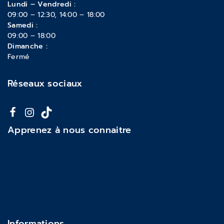
Lundi – Vendredi :
09:00 – 12:30, 14:00 – 18:00
Samedi :
09:00 – 18:00
Dimanche :
Fermé
Réseaux sociaux
Apprenez à nous connaitre
À propos de nous
Mentions légales
Politique de confidentialité
Actualités & Blog
Contact
Informations