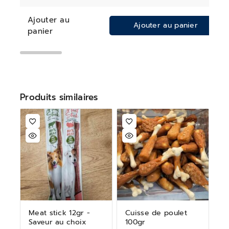
Ajouter au
Ajouter au panier
panier
Produits similaires
Meat stick 12gr -
Cuisse de poulet
Saveur au choix
100gr