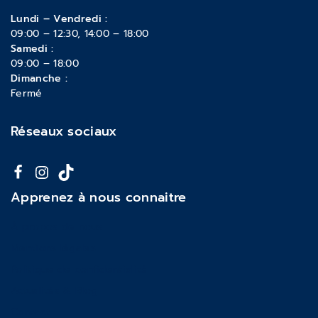
Lundi – Vendredi :
09:00 – 12:30, 14:00 – 18:00
Samedi :
09:00 – 18:00
Dimanche :
Fermé
Réseaux sociaux
Apprenez à nous connaitre
À propos de nous
Mentions légales
Politique de confidentialité
Actualités & Blog
Contact