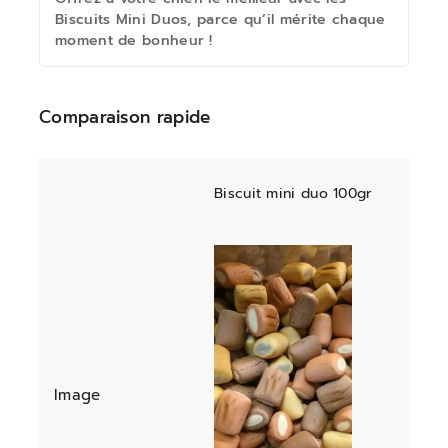
Biscuits Mini Duos, parce qu’il mérite chaque
moment de bonheur !
Comparaison rapide
Biscuit mini duo 100gr
Image