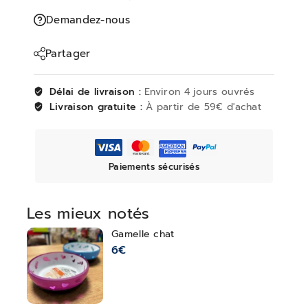
Demandez-nous
Partager
Délai de livraison :
Environ 4 jours ouvrés
Livraison gratuite :
À partir de 59€ d'achat
Paiements sécurisés
Les mieux notés
Gamelle chat
6
€