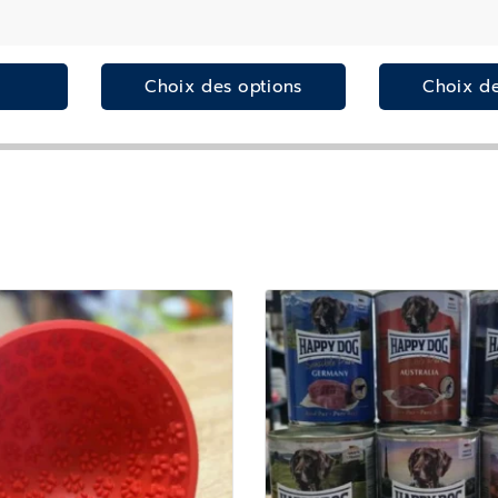
Choix des options
Choix de