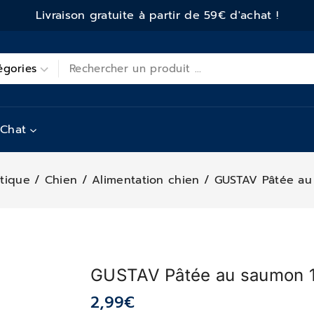
Livraison gratuite à partir de 59€ d'achat !
Chat
tique
/
Chien
/
Alimentation chien
/
GUSTAV Pâtée au
GUSTAV Pâtée au saumon 
2,99
€