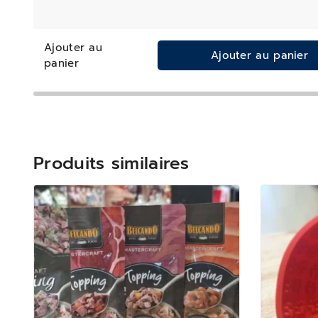
Ajouter au
Ajouter au panier
panier
Produits similaires