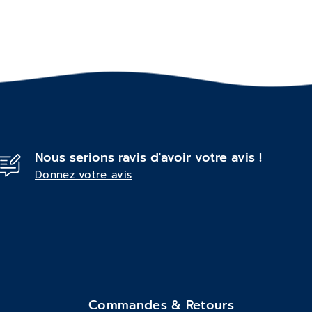
Nous serions ravis d'avoir votre avis !
Donnez votre avis
Commandes & Retours