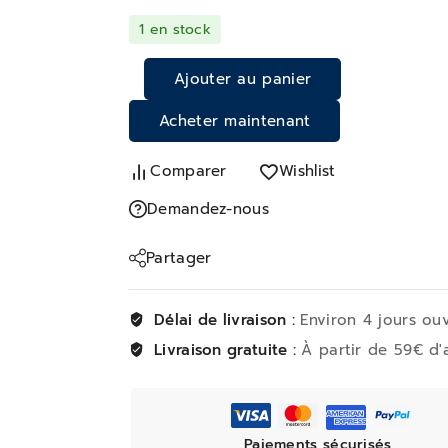
1 en stock
Ajouter au panier
Acheter maintenant
Comparer
Wishlist
Demandez-nous
Partager
Délai de livraison :
Environ 4 jours ou
Livraison gratuite :
À partir de 59€ d'
Paiements sécurisés