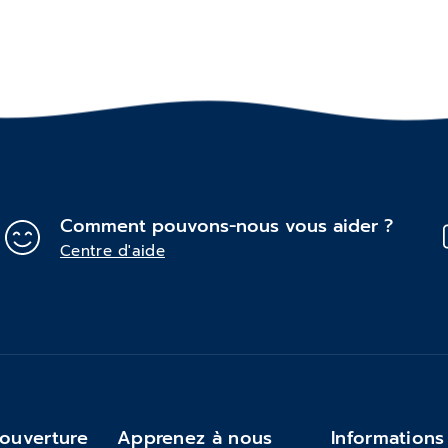
Comment pouvons-nous vous aider ?
Centre d'aide
'ouverture
Apprenez à nous
Informations