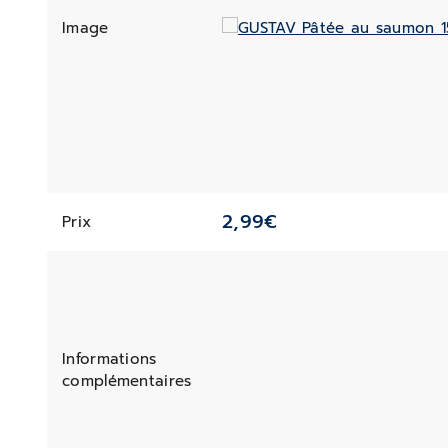
Image
2,99
€
Prix
Informations
complémentaires