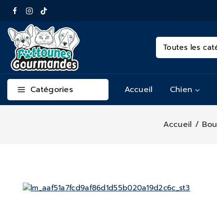
Catégories
Accueil
Chien
Accueil
/
Bou