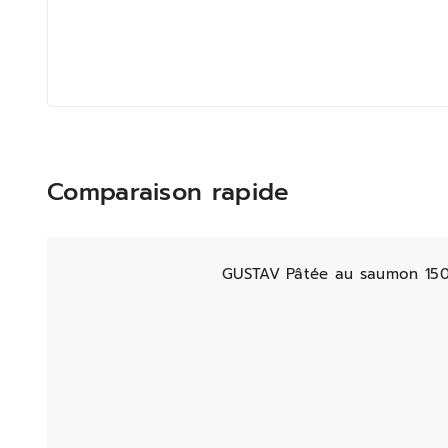
Comparaison rapide
GUSTAV Pâtée au saumon 15