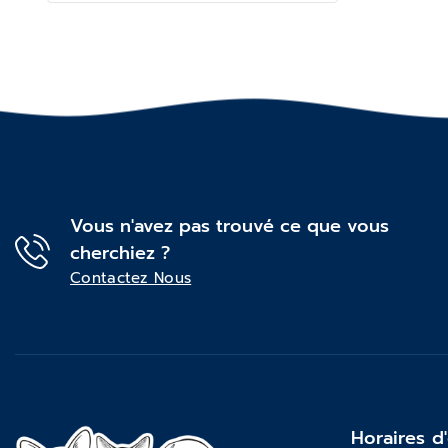
Vous n'avez pas trouvé ce que vous
cherchiez ?
Contactez Nous
Horaires d