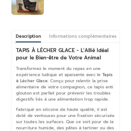
Description
Informations complémentaires
Av
TAPIS À LÉCHER GLACE - L'Allié Idéal
pour le Bien-être de Votre Animal
Transformez le moment du repas en une
expérience ludique et apaisante avec le
Tapis
à Lécher Glace
. Conçu pour ralentir la prise
alimentaire de votre compagnon, ce tapis anti
glouton est parfait pour prévenir les troubles
digestifs liés à une alimentation trop rapide.
Fabriqué en silicone de haute qualité, il est
doté de ventouses pour une fixation sécurisée
sur toutes les surfaces. Que ce soit pour de la
nourriture humide, des pâtes à tartiner ou des