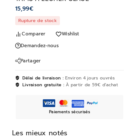
15,99
€
Rupture de stock
Comparer
Wishlist
Demandez-nous
Partager
Délai de livraison :
Environ 4 jours ouvrés
Livraison gratuite :
À partir de 59€ d'achat
Paiements sécurisés
Les mieux notés