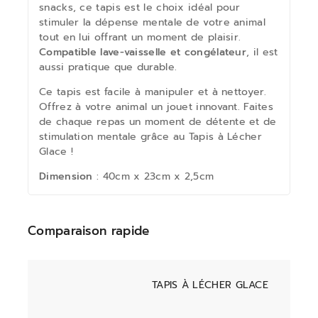
snacks, ce tapis est le choix idéal pour
stimuler la dépense mentale de votre animal
tout en lui offrant un moment de plaisir.
Compatible lave-vaisselle et congélateur
, il est
aussi pratique que durable.
Ce tapis est facile à manipuler et à nettoyer.
Offrez à votre animal un jouet innovant. Faites
de chaque repas un moment de détente et de
stimulation mentale grâce au Tapis à Lécher
Glace !
Dimension
: 40cm x 23cm x 2,5cm
Comparaison rapide
TAPIS À LÉCHER GLACE