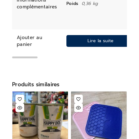
Informations
Poids
0,36 kg
complémentaires
Ajouter au
Lire la suite
panier
Produits similaires