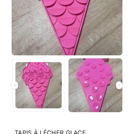
TAPIS À LÉCHER GLACE