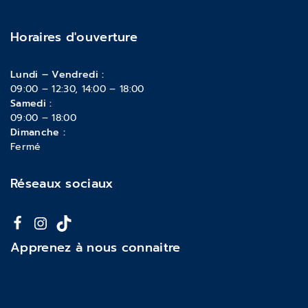
Horaires d'ouverture
Lundi – Vendredi :
09:00 – 12:30, 14:00 – 18:00
Samedi :
09:00 – 18:00
Dimanche :
Fermé
Réseaux sociaux
Apprenez à nous connaitre
À propos de nous
Mentions légales