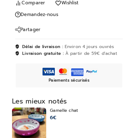
Comparer
Wishlist
Demandez-nous
Partager
Délai de livraison :
Environ 4 jours ouvrés
Livraison gratuite :
À partir de 59€ d'achat
Paiements sécurisés
Les mieux notés
Gamelle chat
6
€