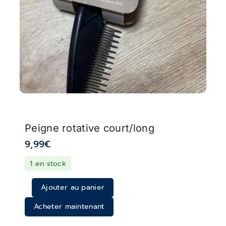
Peigne rotative court/long
9,99
€
1 en stock
Ajouter au panier
Acheter maintenant