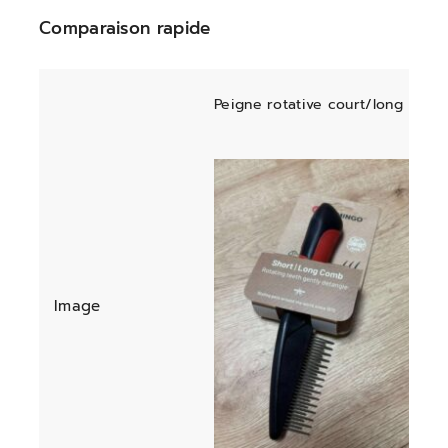
Comparaison rapide
Peigne rotative court/long
Image