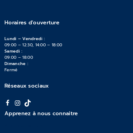
03 88 47 18 70
Horaires d'ouverture
Lundi – Vendredi :
09:00 – 12:30, 14:00 – 18:00
Samedi :
09:00 – 18:00
Dimanche :
Fermé
Réseaux sociaux
Apprenez à nous connaitre
À propos de nous