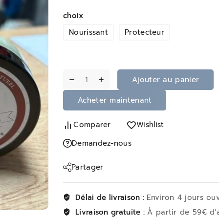
choix
Nourissant
Protecteur
Ajouter au panier
Acheter maintenant
Comparer
Wishlist
Demandez-nous
Partager
Délai de livraison :
Environ 4 jours ou
Livraison gratuite :
À partir de 59€ d'