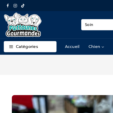
Catégories
Accueil
Chien