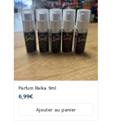
Parfum Raika 9ml
6,99
€
Ajouter au panier