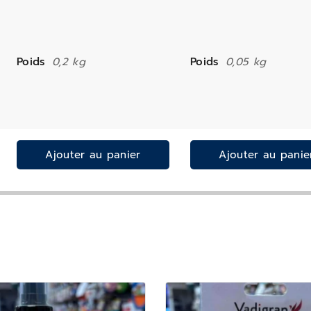
Poids
0,2 kg
Poids
0,05 kg
Ajouter au panier
Ajouter au panie