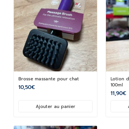
Brosse massante pour chat
Lotion 
100ml
10,50
€
11,90
€
Ajouter au panier