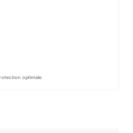
rotection optimale.