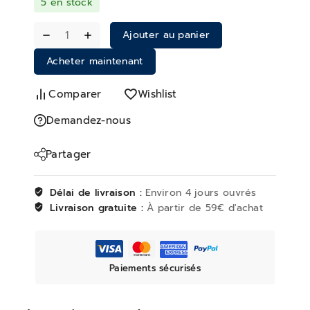
5 en stock
Ajouter au panier
Acheter maintenant
Comparer
Wishlist
Demandez-nous
Partager
Délai de livraison :
Environ 4 jours ouvrés
Livraison gratuite :
À partir de 59€ d'achat
Paiements sécurisés