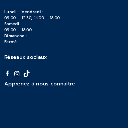
Lundi – Vendredi :
09:00 – 12:30, 14:00 – 18:00
Samedi :
09:00 – 18:00
Dimanche :
Fermé
Réseaux sociaux
Apprenez à nous connaitre
À propos de nous
Mentions légales
Politique de confidentialité
Actualités & Blog