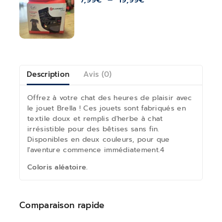
Description
Avis (0)
Offrez à votre chat des heures de plaisir avec
le jouet Brella ! Ces jouets sont fabriqués en
textile doux et remplis d'herbe à chat
irrésistible pour des bêtises sans fin.
Disponibles en deux couleurs, pour que
l'aventure commence immédiatement.4
Coloris aléatoire.
Comparaison rapide