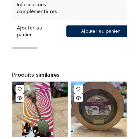
Informations
complémentaires
Ajouter au
Ajouter au panier
panier
Produits similaires