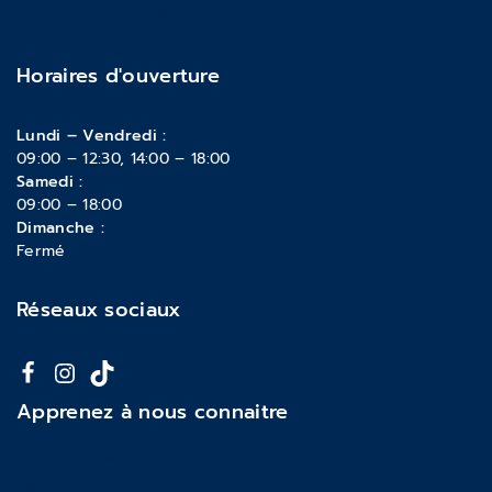
03 88 47 18 70
Horaires d'ouverture
Lundi – Vendredi :
09:00 – 12:30, 14:00 – 18:00
Samedi :
09:00 – 18:00
Dimanche :
Fermé
Réseaux sociaux
Apprenez à nous connaitre
À propos de nous
Mentions légales