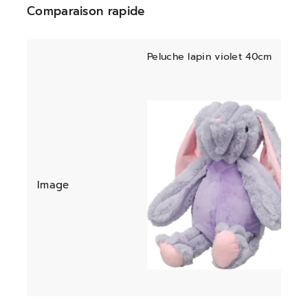
Comparaison rapide
Peluche lapin violet 40cm
Image