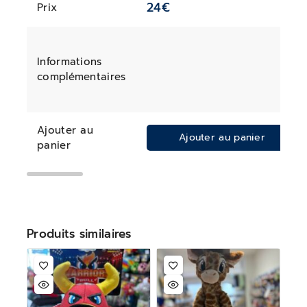
24
€
Prix
Informations
complémentaires
Ajouter au
Ajouter au panier
panier
Produits similaires