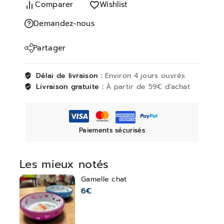
Comparer
Wishlist
Demandez-nous
Partager
Délai de livraison :
Environ 4 jours ouvrés
Livraison gratuite :
À partir de 59€ d'achat
Paiements sécurisés
Les mieux notés
Gamelle chat
6
€