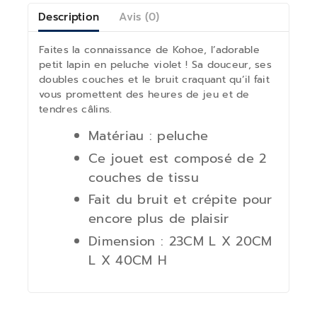
Description
Avis (0)
Faites la connaissance de Kohoe, l’adorable
petit lapin en peluche violet ! Sa douceur, ses
doubles couches et le bruit craquant qu’il fait
vous promettent des heures de jeu et de
tendres câlins.
Matériau : peluche
Ce jouet est composé de 2
couches de tissu
Fait du bruit et crépite pour
encore plus de plaisir
Dimension :
23CM L X 20CM
L X 40CM H