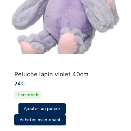
Peluche lapin violet 40cm
24
€
1 en stock
Ajouter au panier
Acheter maintenant