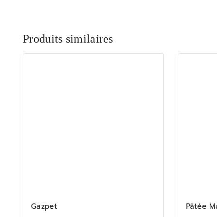
Produits similaires
Gazpet
Pâtée M