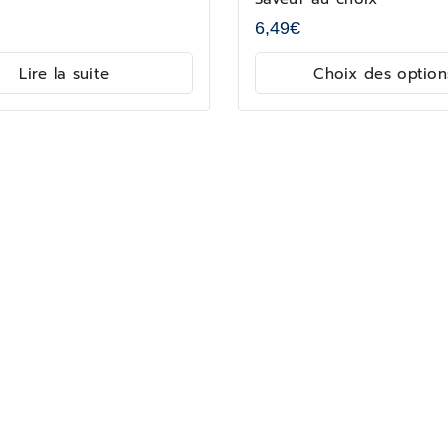
6,49
€
Lire la suite
Choix des option