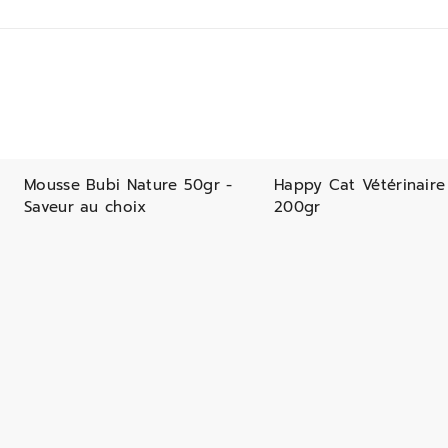
Mousse Bubi Nature 50gr -
Happy Cat Vétérinaire
Saveur au choix
200gr