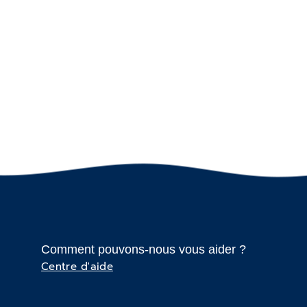
Comment pouvons-nous vous aider ?
Centre d'aide