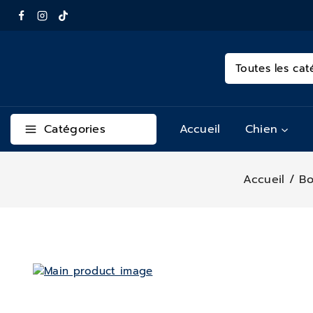
Catégories
Accueil
Chien
Accueil
/
Bo