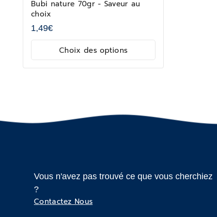
Bubi nature 70gr - Saveur au
choix
1,49
€
Choix des options
Vous n'avez pas trouvé ce que vous cherchiez
?
Contactez Nous