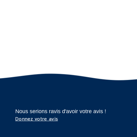
Nous serions ravis d'avoir votre avis !
Donnez votre avis