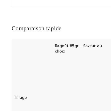
Comparaison rapide
Ragoût 85gr - Saveur au
choix
Image