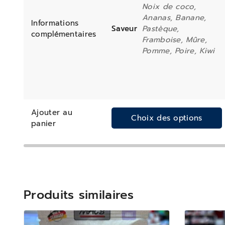
Noix de coco,
Ananas, Banane,
Informations
Saveur
Pastèque,
complémentaires
Framboise, Mûre,
Pomme, Poire, Kiwi
Ajouter au
Choix des options
panier
Produits similaires