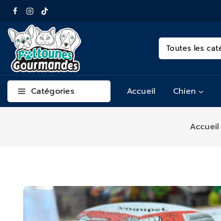
Catégories
Accueil
Chien
Accueil