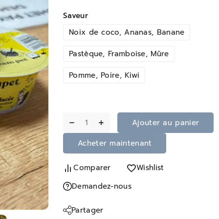
Saveur
Noix de coco, Ananas, Banane
Pastèque, Framboise, Mûre
Pomme, Poire, Kiwi
Ajouter au panier
Acheter maintenant
Comparer
Wishlist
Demandez-nous
Partager