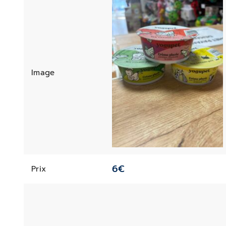
Image
6
€
Prix