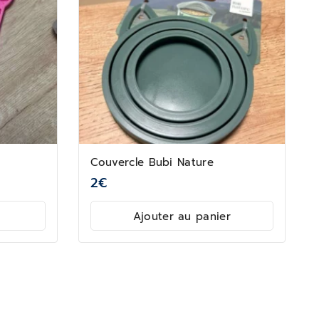
Couvercle Bubi Nature
2
€
Ajouter au panier