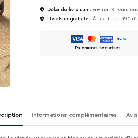
Délai de livraison :
Environ 4 jours ou
Livraison gratuite :
À partir de 59€ d'
Paiements sécurisés
cription
Informations complémentaires
Avis