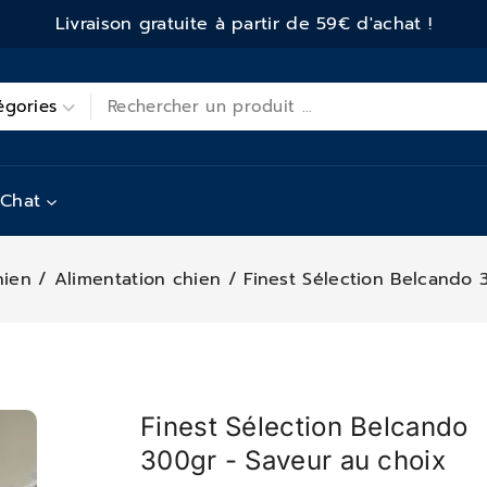
Livraison gratuite à partir de 59€ d'achat !
Chat
hien
/
Alimentation chien
/
Finest Sélection Belcando 
Finest Sélection Belcando
300gr - Saveur au choix