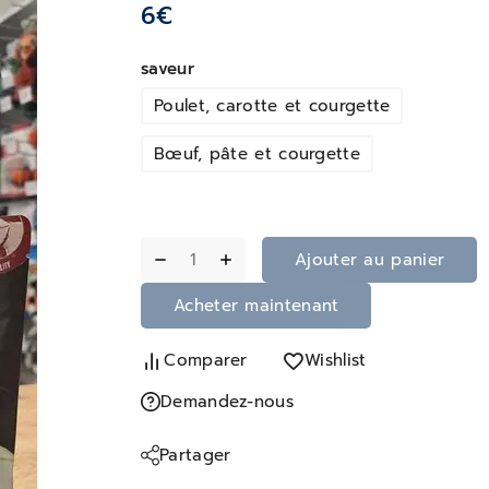
6
€
saveur
Poulet, carotte et courgette
Bœuf, pâte et courgette
Ajouter au panier
Acheter maintenant
Comparer
Wishlist
Demandez-nous
Partager