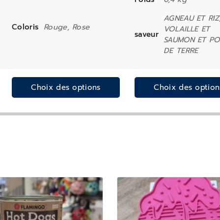
AGNEAU ET RIZ
Coloris
Rouge, Rose
VOLAILLE ET
saveur
SAUMON ET P
DE TERRE
Choix des options
Choix des option