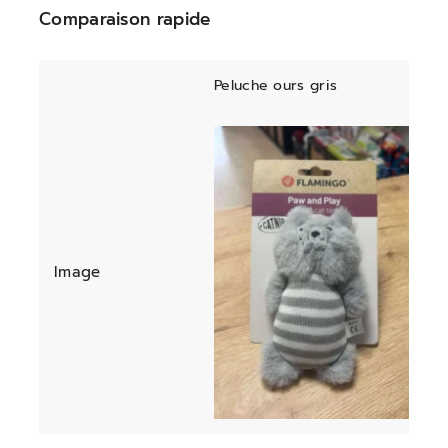
Comparaison rapide
Peluche ours gris
Image