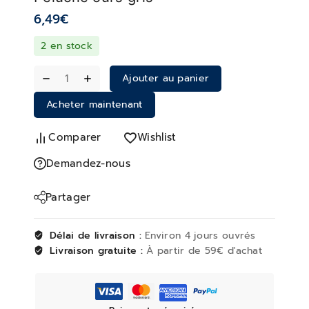
6,49
€
2 en stock
Ajouter au panier
Acheter maintenant
Comparer
Wishlist
Demandez-nous
Partager
Délai de livraison :
Environ 4 jours ouvrés
Livraison gratuite :
À partir de 59€ d'achat