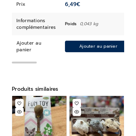
6,49
€
Prix
Informations
Poids
0,043 kg
complémentaires
Ajouter au
Ajouter au panier
panier
Produits similaires