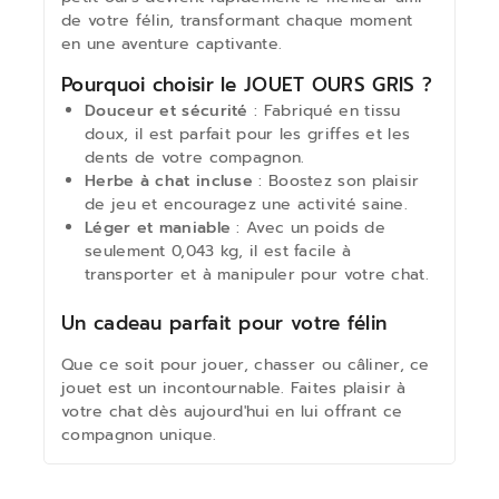
de votre félin, transformant chaque moment
en une aventure captivante.
Pourquoi choisir le JOUET OURS GRIS ?
Douceur et sécurité
: Fabriqué en tissu
doux, il est parfait pour les griffes et les
dents de votre compagnon.
Herbe à chat incluse
: Boostez son plaisir
de jeu et encouragez une activité saine.
Léger et maniable
: Avec un poids de
seulement 0,043 kg, il est facile à
transporter et à manipuler pour votre chat.
Un cadeau parfait pour votre félin
Que ce soit pour jouer, chasser ou câliner, ce
jouet est un incontournable. Faites plaisir à
votre chat dès aujourd'hui en lui offrant ce
compagnon unique.