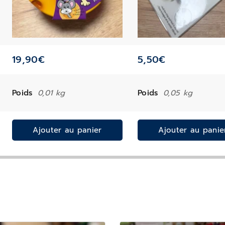
19,90
€
5,50
€
Poids
0,01 kg
Poids
0,05 kg
Ajouter au panier
Ajouter au panie