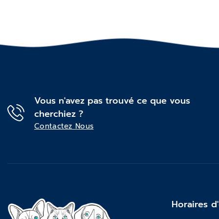
Vous n'avez pas trouvé ce que vous
cherchiez ?
Contactez Nous
Horaires d