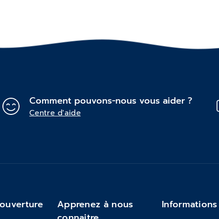
Comment pouvons-nous vous aider ?
Centre d'aide
'ouverture
Apprenez à nous
Informations
connaitre