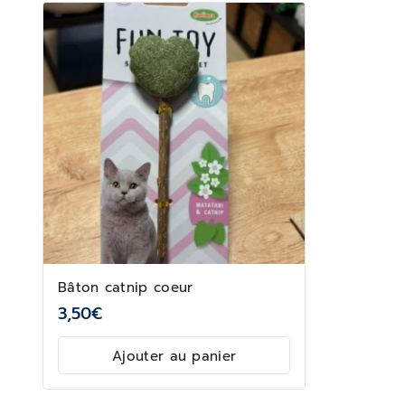
Bâton catnip coeur
3,50
€
Ajouter au panier