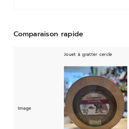
Comparaison rapide
Jouet à gratter cercle
Image