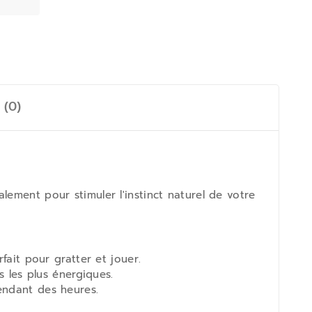
 (0)
lement pour stimuler l'instinct naturel de votre
fait pour gratter et jouer.
s les plus énergiques.
endant des heures.