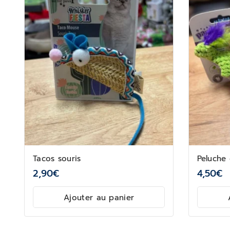
Tacos souris
Peluche
2,90
€
4,50
€
Ajouter au panier