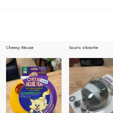
Cheesy Mouse
Souris vibrante