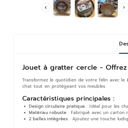
Des
Jouet à gratter cercle - Offrez
Transformez le quotidien de votre félin avec le
chat tout en protégeant vos meubles.
Caractéristiques principales :
Design circulaire pratique
: Idéal pour les ch
Matériau robuste
: Fabriqué avec un carton ré
2 balles intégrées
: Ajoutez une touche ludiq