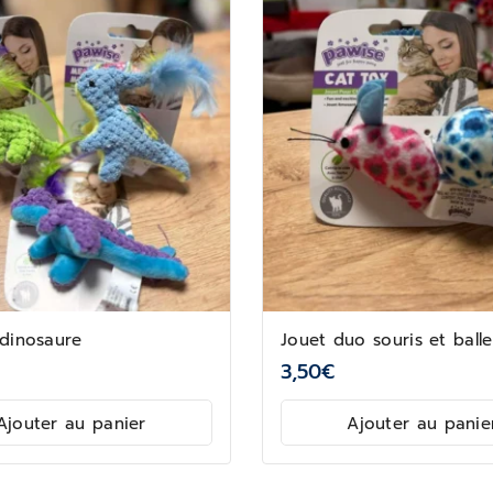
 dinosaure
Jouet duo souris et balle
3,50
€
Ajouter au panier
Ajouter au panie