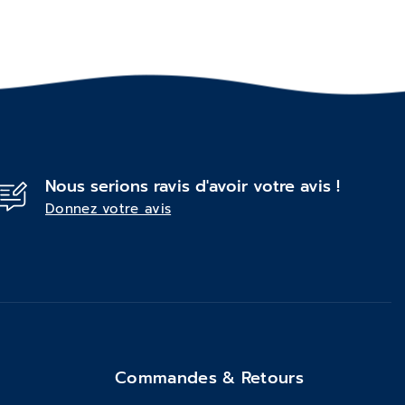
Nous serions ravis d'avoir votre avis !
Donnez votre avis
Commandes & Retours