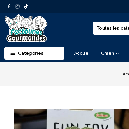
Catégories
Accueil
Chien
Ac