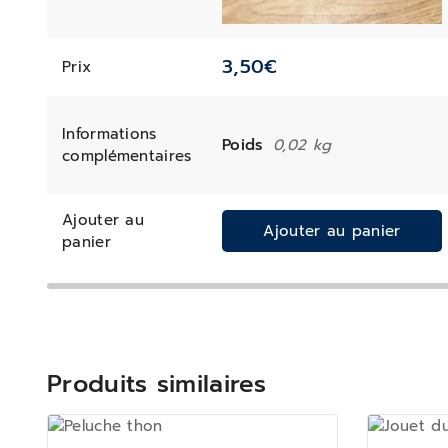
3,50
€
Prix
Informations
Poids
0,02 kg
complémentaires
Ajouter au
Ajouter au panier
panier
Produits similaires