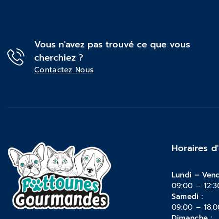
Vous n'avez pas trouvé ce que vous
cherchiez ?
Contactez Nous
Horaires d
Lundi – Vend
09:00 – 12:3
Samedi :
09:00 – 18:0
Dimanche :