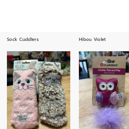
Sock Cuddlers
Hibou Violet