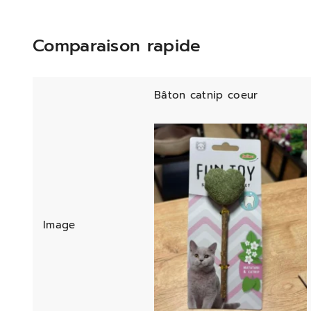
Comparaison rapide
Bâton catnip coeur
Image