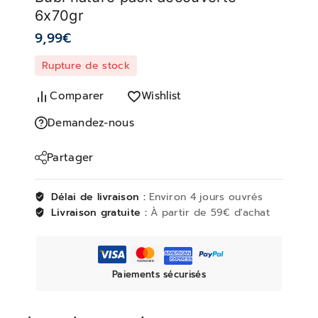
6x70gr
9,99
€
Rupture de stock
Comparer
Wishlist
Demandez-nous
Partager
Délai de livraison :
Environ 4 jours ouvrés
Livraison gratuite :
À partir de 59€ d'achat
Paiements sécurisés