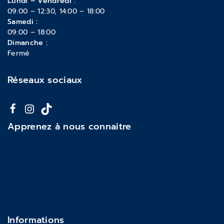
Lundi – Vendredi :
09:00 – 12:30, 14:00 – 18:00
Samedi :
09:00 – 18:00
Dimanche :
Fermé
Réseaux sociaux
Apprenez à nous connaitre
À propos de nous
Mentions légales
Politique de confidentialité
Actualités & Blog
Contact
Informations