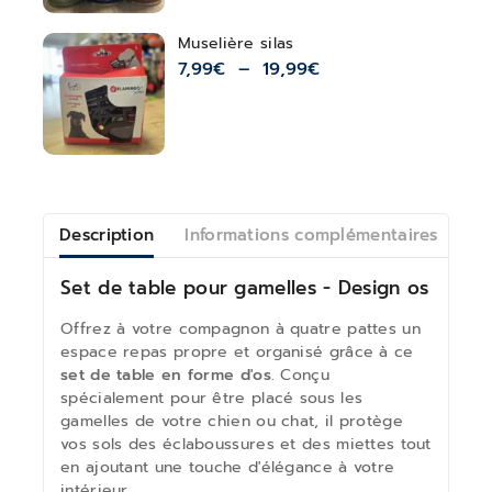
Muselière silas
7,99
€
–
19,99
€
Description
Informations complémentaires
Av
Set de table pour gamelles - Design os
Offrez à votre compagnon à quatre pattes un
espace repas propre et organisé grâce à ce
set de table en forme d'os
. Conçu
spécialement pour être placé sous les
gamelles de votre chien ou chat, il protège
vos sols des éclaboussures et des miettes tout
en ajoutant une touche d'élégance à votre
intérieur.