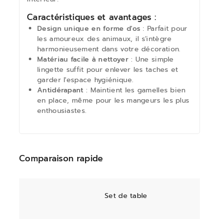
Caractéristiques et avantages :
Design unique en forme d'os
: Parfait pour
les amoureux des animaux, il s'intègre
harmonieusement dans votre décoration.
Matériau facile à nettoyer
: Une simple
lingette suffit pour enlever les taches et
garder l'espace hygiénique.
Antidérapant
: Maintient les gamelles bien
en place, même pour les mangeurs les plus
enthousiastes.
Comparaison rapide
Set de table