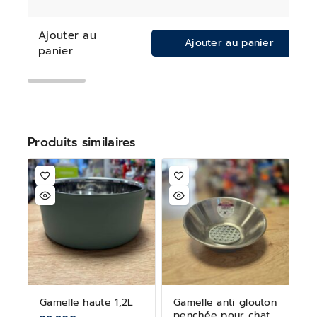
Ajouter au
Ajouter au panier
panier
Produits similaires
Gamelle haute 1,2L
Gamelle anti glouton
penchée pour chat