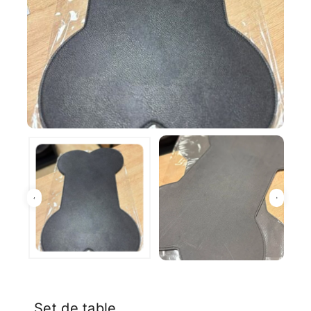
Set de table