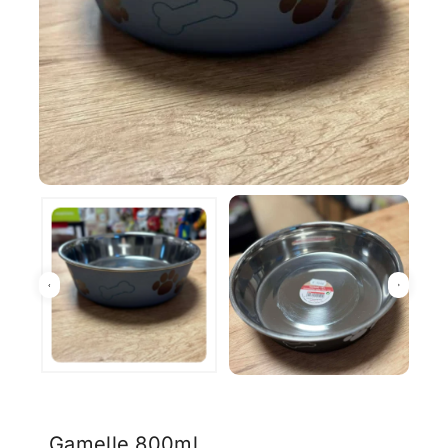
Gamelle 800ml