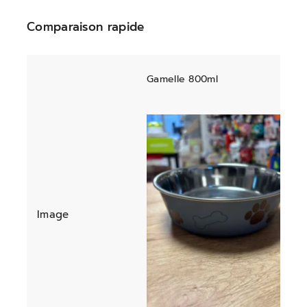
Comparaison rapide
Gamelle 800ml
Image