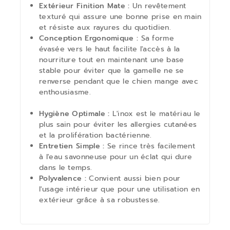
Extérieur Finition Mate :
Un revêtement
texturé qui assure une bonne prise en main
et résiste aux rayures du quotidien.
Conception Ergonomique :
Sa forme
évasée vers le haut facilite l'accès à la
nourriture tout en maintenant une base
stable pour éviter que la gamelle ne se
renverse pendant que le chien mange avec
enthousiasme.
Hygiène Optimale :
L'inox est le matériau le
plus sain pour éviter les allergies cutanées
et la prolifération bactérienne.
Entretien Simple :
Se rince très facilement
à l'eau savonneuse pour un éclat qui dure
dans le temps.
Polyvalence :
Convient aussi bien pour
l'usage intérieur que pour une utilisation en
extérieur grâce à sa robustesse.