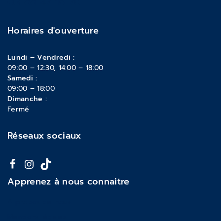
03 88 47 18 70
Horaires d'ouverture
Lundi – Vendredi :
09:00 – 12:30, 14:00 – 18:00
Samedi :
09:00 – 18:00
Dimanche :
Fermé
Réseaux sociaux
Apprenez à nous connaitre
À propos de nous
Mentions légales