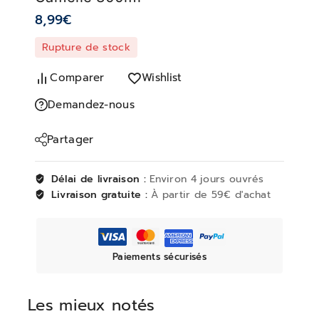
8,99
€
Rupture de stock
Comparer
Wishlist
Demandez-nous
Partager
Délai de livraison :
Environ 4 jours ouvrés
Livraison gratuite :
À partir de 59€ d'achat
Paiements sécurisés
Les mieux notés