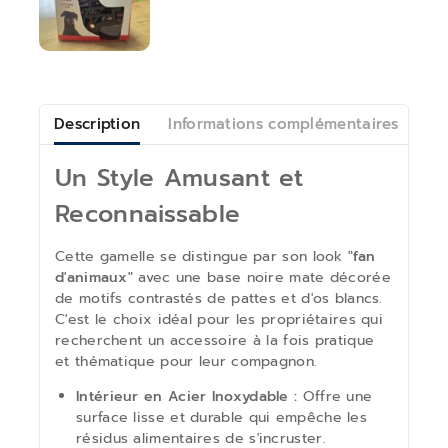
Description
Informations complémentaires
Av
Un Style Amusant et
Reconnaissable
Cette gamelle se distingue par son look
"fan
d'animaux"
avec une base noire mate décorée
de motifs contrastés de pattes et d'os blancs.
C'est le choix idéal pour les propriétaires qui
recherchent un accessoire à la fois pratique
et thématique pour leur compagnon.
Intérieur en Acier Inoxydable :
Offre une
surface lisse et durable qui empêche les
résidus alimentaires de s'incruster.