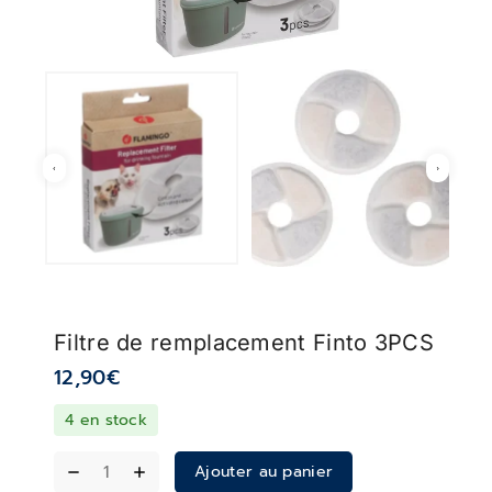
Filtre de remplacement Finto 3PCS
12,90
€
4 en stock
Ajouter au panier