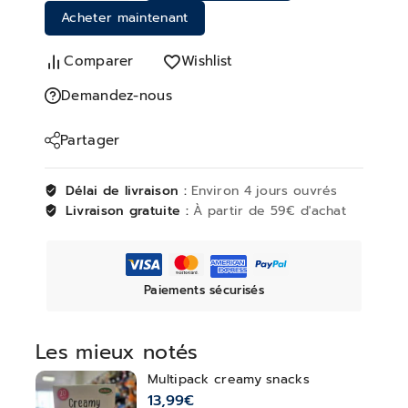
Acheter maintenant
Comparer
Wishlist
Demandez-nous
Partager
Délai de livraison :
Environ 4 jours ouvrés
Livraison gratuite :
À partir de 59€ d'achat
Paiements sécurisés
Les mieux notés
Multipack creamy snacks
13,99
€