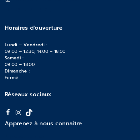
03 88 47 18 70
Horaires d'ouverture
Lundi – Vendredi :
09:00 – 12:30, 14:00 – 18:00
Samedi :
09:00 – 18:00
Dimanche :
Fermé
Réseaux sociaux
Apprenez à nous connaitre
À propos de nous