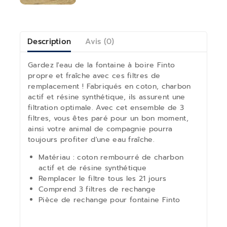
Description
Avis (0)
Gardez l'eau de la fontaine à boire Finto
propre et fraîche avec ces filtres de
remplacement ! Fabriqués en coton, charbon
actif et résine synthétique, ils assurent une
filtration optimale. Avec cet ensemble de 3
filtres, vous êtes paré pour un bon moment,
ainsi votre animal de compagnie pourra
toujours profiter d'une eau fraîche.
Matériau : coton rembourré de charbon
actif et de résine synthétique
Remplacer le filtre tous les 21 jours
Comprend 3 filtres de rechange
Pièce de rechange pour fontaine Finto