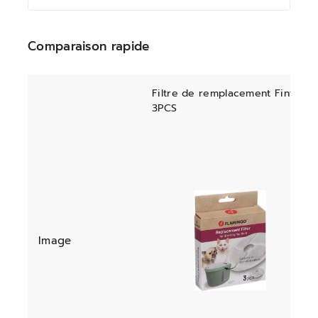
Comparaison rapide
Filtre de remplacement Finto
3PCS
Image