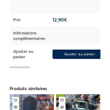
12,90
€
Prix
Informations
complémentaires
Ajouter au
Ajouter au panier
panier
Produits similaires