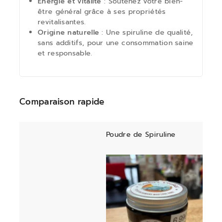
Énergie et vitalité
: Soutenez votre bien-
être général grâce à ses propriétés
revitalisantes.
Origine naturelle
: Une spiruline de qualité,
sans additifs, pour une consommation saine
et responsable.
Comparaison rapide
Poudre de Spiruline