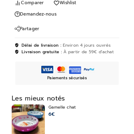
Comparer
Wishlist
Demandez-nous
Partager
Délai de livraison :
Environ 4 jours ouvrés
Livraison gratuite :
À partir de 59€ d'achat
Paiements sécurisés
Les mieux notés
Gamelle chat
6
€