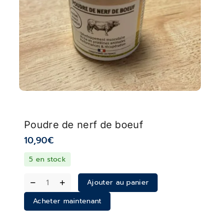
Poudre de nerf de boeuf
10,90
€
5 en stock
Ajouter au panier
Acheter maintenant