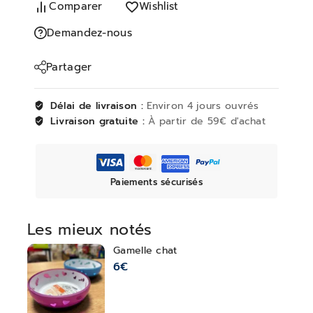
Comparer
Wishlist
Demandez-nous
Partager
Délai de livraison :
Environ 4 jours ouvrés
Livraison gratuite :
À partir de 59€ d'achat
Paiements sécurisés
Les mieux notés
Gamelle chat
6
€