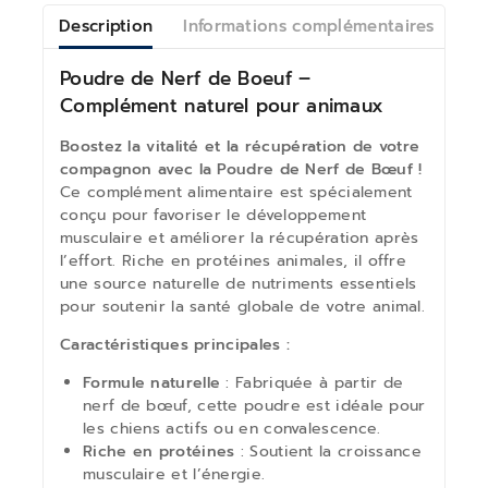
Description
Informations complémentaires
Av
Poudre de Nerf de Boeuf –
Complément naturel pour animaux
Boostez la vitalité et la récupération de votre
compagnon avec la Poudre de Nerf de Bœuf !
Ce complément alimentaire est spécialement
conçu pour favoriser le développement
musculaire et améliorer la récupération après
l’effort. Riche en protéines animales, il offre
une source naturelle de nutriments essentiels
pour soutenir la santé globale de votre animal.
Caractéristiques principales :
Formule naturelle
: Fabriquée à partir de
nerf de bœuf, cette poudre est idéale pour
les chiens actifs ou en convalescence.
Riche en protéines
: Soutient la croissance
musculaire et l’énergie.