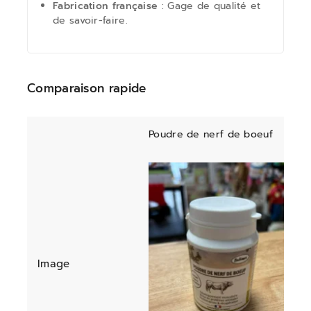
Fabrication française
: Gage de qualité et
de savoir-faire.
Comparaison rapide
Poudre de nerf de boeuf
Image