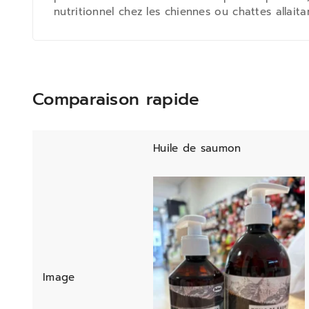
nutritionnel chez les chiennes ou chattes allaita
Comparaison rapide
Huile de saumon
Image