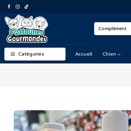
Catégories
Accueil
Chien