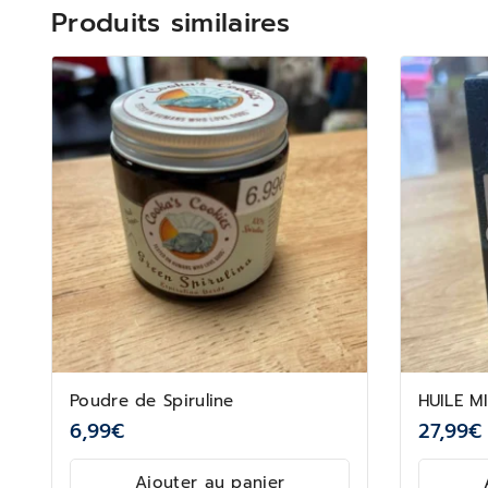
Produits similaires
Poudre de Spiruline
HUILE M
6,99
€
27,99
€
Ajouter au panier