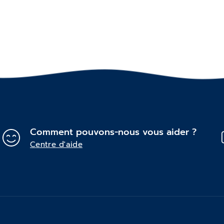
Comment pouvons-nous vous aider ?
Centre d'aide