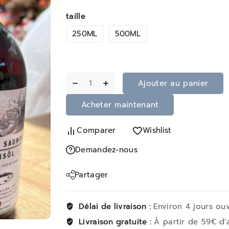
taille
250ML
500ML
Ajouter au panier
Acheter maintenant
Comparer
Wishlist
Demandez-nous
Partager
Délai de livraison :
Environ 4 jours ou
Livraison gratuite :
À partir de 59€ d'