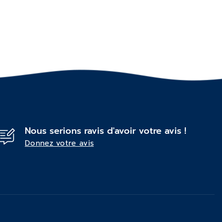
Nous serions ravis d'avoir votre avis !
Donnez votre avis