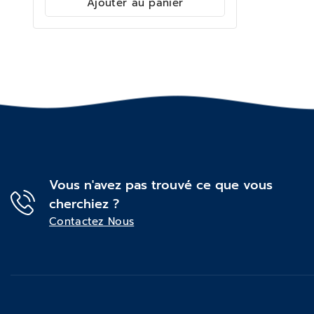
Ajouter au panier
Vous n'avez pas trouvé ce que vous
cherchiez ?
Contactez Nous