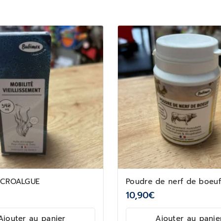
ICROALGUE
Poudre de nerf de boeuf
10,90
€
Ajouter au panier
Ajouter au panie