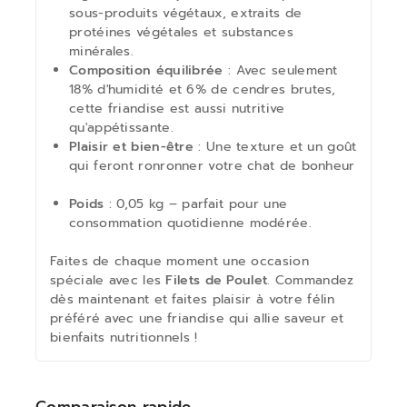
sous-produits végétaux, extraits de
protéines végétales et substances
minérales.
Composition équilibrée
: Avec seulement
18% d'humidité et 6% de cendres brutes,
cette friandise est aussi nutritive
qu'appétissante.
Plaisir et bien-être
: Une texture et un goût
qui feront ronronner votre chat de bonheur
Poids
: 0,05 kg – parfait pour une
consommation quotidienne modérée.
Faites de chaque moment une occasion
spéciale avec les
Filets de Poulet
. Commandez
dès maintenant et faites plaisir à votre félin
préféré avec une friandise qui allie saveur et
bienfaits nutritionnels !