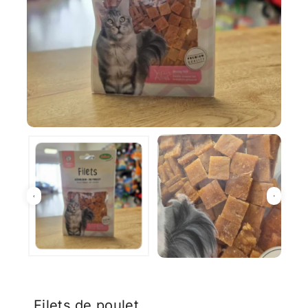
Filets de poulet