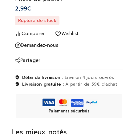
2,99
€
Rupture de stock
Comparer
Wishlist
Demandez-nous
Partager
Délai de livraison :
Environ 4 jours ouvrés
Livraison gratuite :
À partir de 59€ d'achat
Paiements sécurisés
Les mieux notés