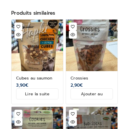
Produits similaires
Cubes au saumon
Crossies
3,90
€
2,90
€
Lire la suite
Ajouter au
panier