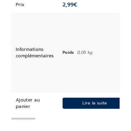
2,99
€
Prix
Informations
Poids
0,05 kg
complémentaires
Ajouter au
Lire la suite
panier