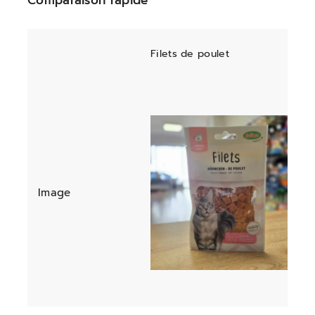
Comparaison rapide
Filets de poulet
Image