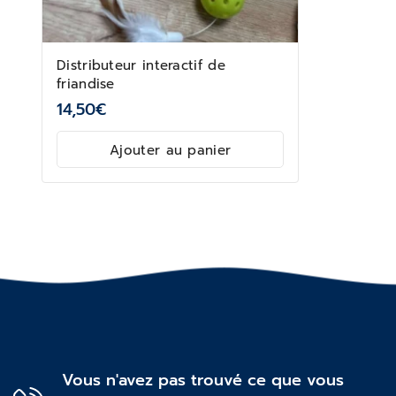
Distributeur interactif de
friandise
14,50
€
Ajouter au panier
Vous n'avez pas trouvé ce que vous