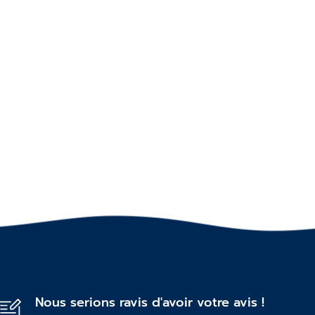
Nous serions ravis d'avoir votre avis !