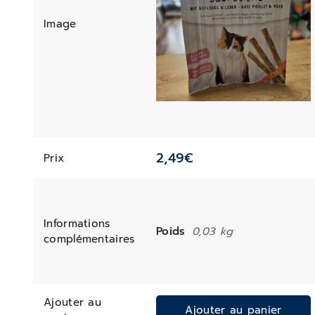
Image
2,49
€
Prix
Informations
Poids
0,03 kg
complémentaires
Ajouter au
Ajouter au panier