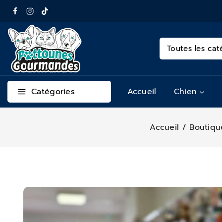
Catégories
Accueil
Chien
Accueil
/
Boutiqu