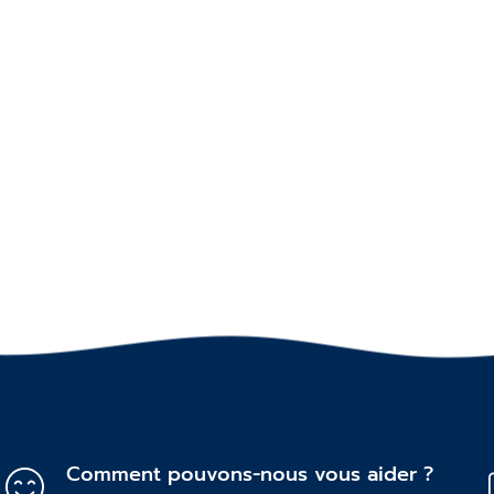
Comment pouvons-nous vous aider ?