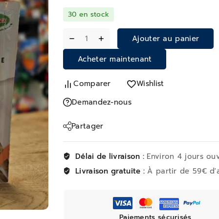
30 en stock
Ajouter au panier
Acheter maintenant
Comparer
Wishlist
Demandez-nous
Partager
Délai de livraison :
Environ 4 jours ou
Livraison gratuite :
À partir de 59€ d'
Paiements sécurisés