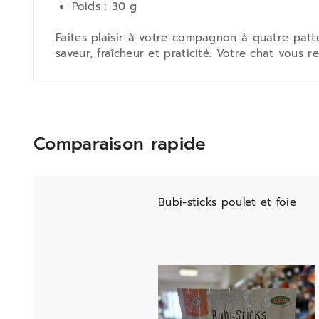
Poids :
30 g
Faites plaisir à votre compagnon à quatre patte
saveur, fraîcheur et praticité. Votre chat vous 
Comparaison rapide
Bubi-sticks poulet et foie