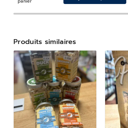
panier
Produits similaires