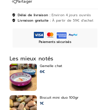
Partager
Délai de livraison :
Environ 4 jours ouvrés
Livraison gratuite :
À partir de 59€ d'achat
Paiements sécurisés
Les mieux notés
Gamelle chat
6
€
Biscuit mini duo 100gr
1
€