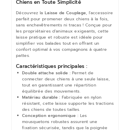
Chiens en Toute Simplicité
Découvrez la
Laisse de Couplage
, l'accessoire
parfait pour promener deux chiens à la fois,
sans enchevêtrements ni tracas ! Conçue pour
les propriétaires d'animaux exigeants, cette
laisse pratique et robuste est idéale pour
simplifier vos balades tout en offrant un
confort optimal à vos compagnons à quatre
pattes.
Caractéristiques principales :
Double attache solide :
Permet de
connecter deux chiens à une seule laisse,
tout en garantissant une répartition
équilibrée des mouvements.
Matériau durable :
Fabriquée en nylon
résistant, cette laisse supporte les tractions
des chiens de toutes tailles.
Conception ergonomique :
Les
mousquetons robustes assurent une
fixation sécurisée, tandis que la poignée