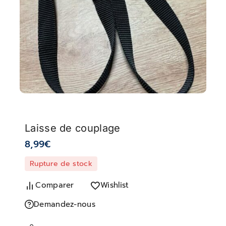
Laisse de couplage
8,99
€
Rupture de stock
Comparer
Wishlist
Demandez-nous