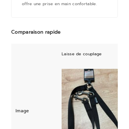
offre une prise en main confortable.
Comparaison rapide
Laisse de couplage
Image