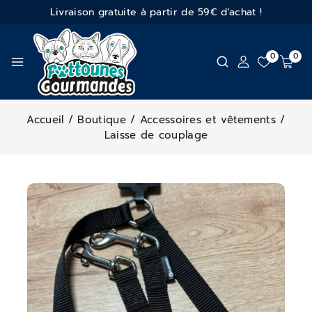
Livraison gratuite à partir de 59€ d'achat !
0
0
Accueil
/
Boutique
/
Accessoires et vêtements
/
Laisse de couplage