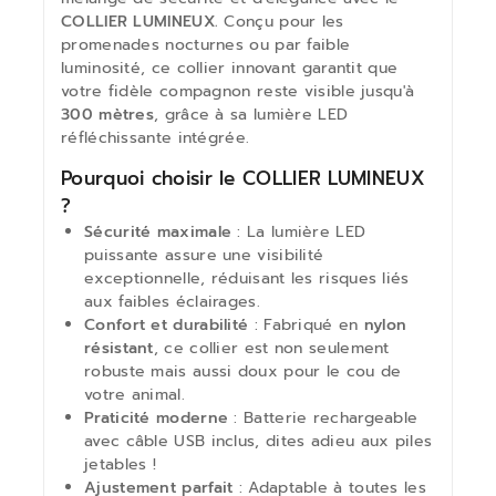
COLLIER LUMINEUX.
Conçu pour les
promenades nocturnes ou par faible
luminosité, ce collier innovant garantit que
votre fidèle compagnon reste visible jusqu'à
300 mètres
, grâce à sa lumière LED
réfléchissante intégrée.
Pourquoi choisir le COLLIER LUMINEUX
?
Sécurité maximale
: La lumière LED
puissante assure une visibilité
exceptionnelle, réduisant les risques liés
aux faibles éclairages.
Confort et durabilité
: Fabriqué en
nylon
résistant
, ce collier est non seulement
robuste mais aussi doux pour le cou de
votre animal.
Praticité moderne
: Batterie rechargeable
avec câble USB inclus, dites adieu aux piles
jetables !
Ajustement parfait
: Adaptable à toutes les