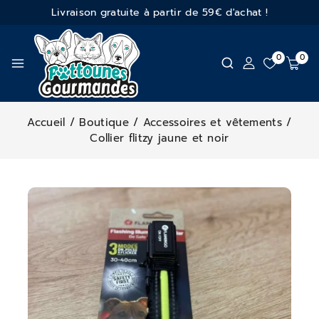
Livraison gratuite à partir de 59€ d'achat !
0
0
Accueil
/
Boutique
/
Accessoires et vêtements
/
Collier flitzy jaune et noir