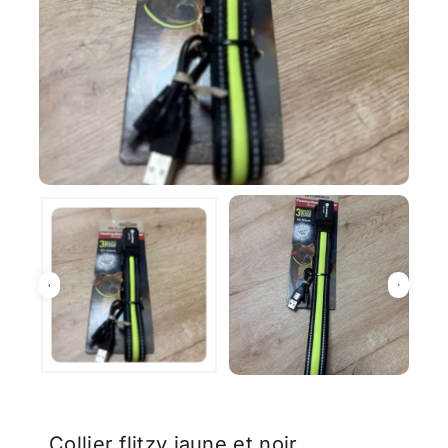
Collier flitzy jaune et noir