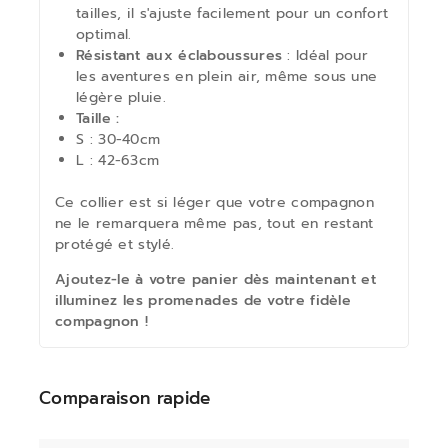
tailles, il s'ajuste facilement pour un confort
optimal.
Résistant aux éclaboussures
: Idéal pour
les aventures en plein air, même sous une
légère pluie.
Taille :
S : 30-40cm
L : 42-63cm
Ce collier est si léger que votre compagnon
ne le remarquera même pas, tout en restant
protégé et stylé.
Ajoutez-le à votre panier dès maintenant et
illuminez les promenades de votre fidèle
compagnon !
Comparaison rapide