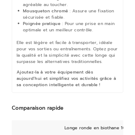
agréable au toucher.
Mousqueton chromé
: Assure une fixation
sécurisée et fiable.
Poignée pratique
: Pour une prise en main
optimale et un meilleur contrôle.
Elle est légère et facile à transporter, idéale
pour vos sorties ou entraînements. Optez pour
la qualité et la simplicité avec cette longe qui
surpasse les alternatives traditionnelles.
Ajoutez-la à votre équipement dès
aujourd’hui et simplifiez vos activités grâce à
sa conception intelligente et durable !
Comparaison rapide
Longe ronde en biothane 10m