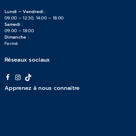
Lundi – Vendredi :
09:00 – 12:30, 14:00 – 18:00
Samedi :
09:00 – 18:00
Dimanche :
Fermé
Réseaux sociaux
Apprenez à nous connaitre
À propos de nous
Mentions légales
Politique de confidentialité
Actualités & Blog