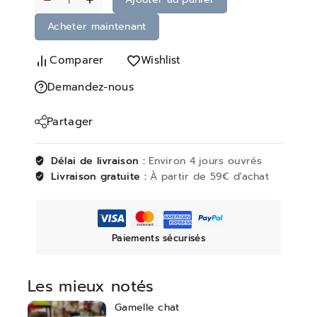
Acheter maintenant
Comparer
Wishlist
Demandez-nous
Partager
Délai de livraison :
Environ 4 jours ouvrés
Livraison gratuite :
À partir de 59€ d'achat
Paiements sécurisés
Les mieux notés
Gamelle chat