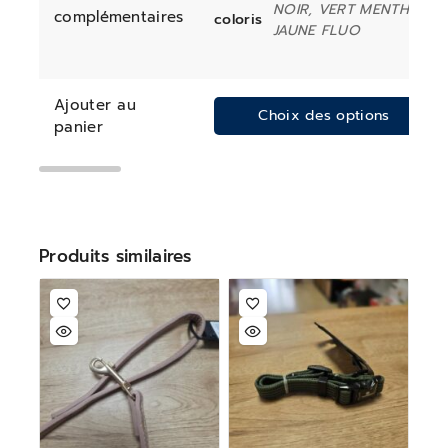
NOIR, VERT MENTHE,
complémentaires
coloris
JAUNE FLUO
Ajouter au
Choix des options
panier
Produits similaires