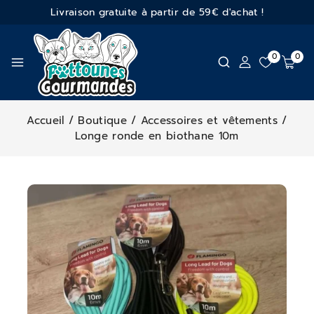
Livraison gratuite à partir de 59€ d'achat !
0
0
Accueil
/
Boutique
/
Accessoires et vêtements
/
Longe ronde en biothane 10m