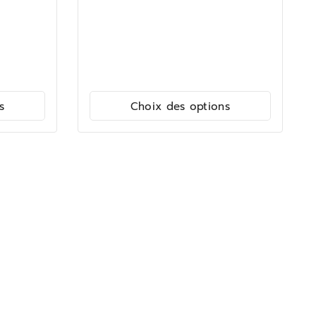
s
Choix des options