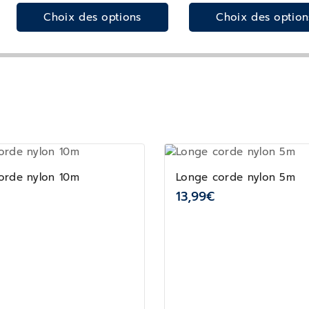
Choix des options
Choix des option
orde nylon 10m
Longe corde nylon 5m
13,99
€