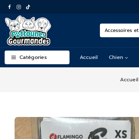
Catégories
Accueil
Chien
Accueil