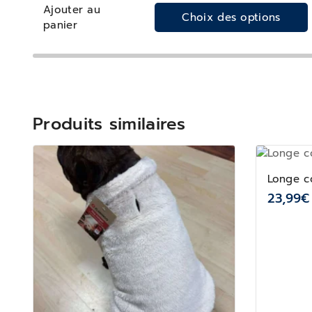
Ajouter au
Choix des options
panier
Produits similaires
Longe c
23,99
€