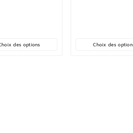
Choix des options
Choix des option