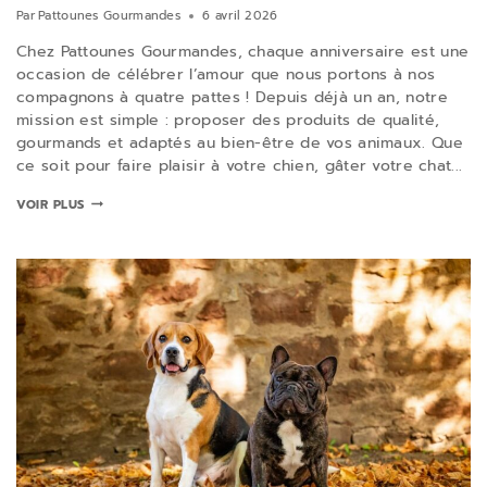
Par
Pattounes Gourmandes
6 avril 2026
Chez Pattounes Gourmandes, chaque anniversaire est une
occasion de célébrer l’amour que nous portons à nos
compagnons à quatre pattes ! Depuis déjà un an, notre
mission est simple : proposer des produits de qualité,
gourmands et adaptés au bien-être de vos animaux. Que
ce soit pour faire plaisir à votre chien, gâter votre chat...
VOIR PLUS