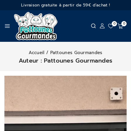
Livraison gratuite à partir de 59€ d'achat !
0
0
Accueil
/
Pattounes Gourmandes
Auteur : Pattounes Gourmandes