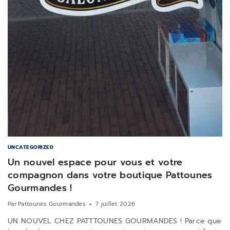
UNCATEGORIZED
Un nouvel espace pour vous et votre
compagnon dans votre boutique Pattounes
Gourmandes !
Par
Pattounes Gourmandes
7 juillet 2026
UN NOUVEL CHEZ PATTTOUNES GOURMANDES ! Parce que