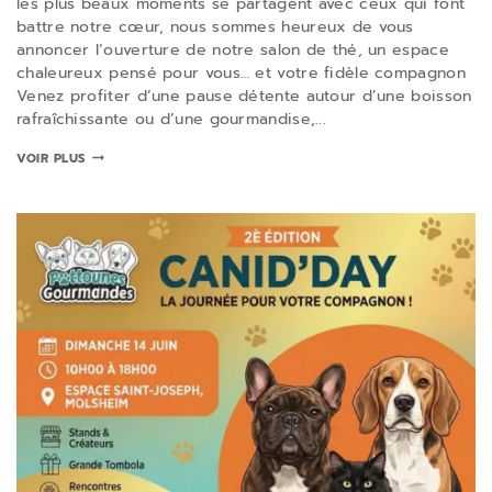
les plus beaux moments se partagent avec ceux qui font
battre notre cœur, nous sommes heureux de vous
annoncer l’ouverture de notre salon de thé, un espace
chaleureux pensé pour vous… et votre fidèle compagnon
Venez profiter d’une pause détente autour d’une boisson
rafraîchissante ou d’une gourmandise,...
VOIR PLUS