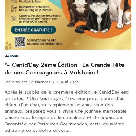
MAGASIN
🐾 Canid'Day 2ème Édition : La Grande Fête
de nos Compagnons à Molsheim !
Par
Pattounes Gourmandes
13 avril 2026
Après le succès de la première édition, le Canid'Day est
de retour ! Que vous soyez l’heureux propriétaire d’un
chien, d’un chat, ou simplement un amoureux des
animaux, préparez-vous à vivre une journée mémorable
placée sous le signe de la complicité et de la passion.
Organisée par Pattounes Gourmandes, cette deuxième
édition promet d'être encore...