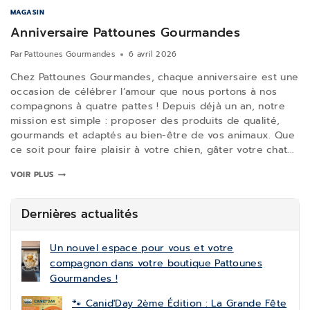
MAGASIN
Anniversaire Pattounes Gourmandes
Par
Pattounes Gourmandes
6 avril 2026
Chez Pattounes Gourmandes, chaque anniversaire est une
occasion de célébrer l’amour que nous portons à nos
compagnons à quatre pattes ! Depuis déjà un an, notre
mission est simple : proposer des produits de qualité,
gourmands et adaptés au bien-être de vos animaux. Que
ce soit pour faire plaisir à votre chien, gâter votre chat...
VOIR PLUS
Dernières actualités
Un nouvel espace pour vous et votre
compagnon dans votre boutique Pattounes
Gourmandes !
🐾 Canid'Day 2ème Édition : La Grande Fête