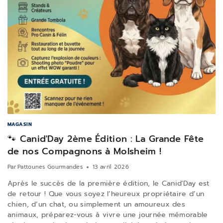
MAGASIN
🐾 Canid'Day 2ème Édition : La Grande Fête
de nos Compagnons à Molsheim !
Par
Pattounes Gourmandes
13 avril 2026
Après le succès de la première édition, le Canid'Day est
de retour ! Que vous soyez l’heureux propriétaire d’un
chien, d’un chat, ou simplement un amoureux des
animaux, préparez-vous à vivre une journée mémorable