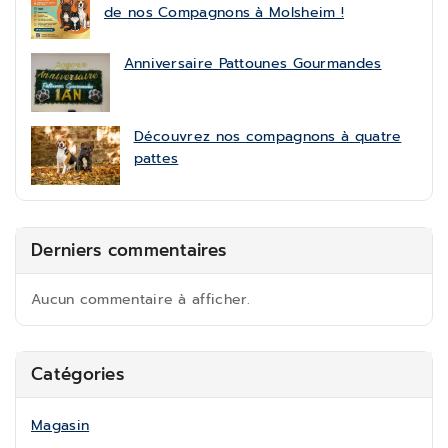
de nos Compagnons à Molsheim !
Anniversaire Pattounes Gourmandes
Découvrez nos compagnons à quatre
pattes
Derniers commentaires
Aucun commentaire à afficher.
Catégories
Magasin