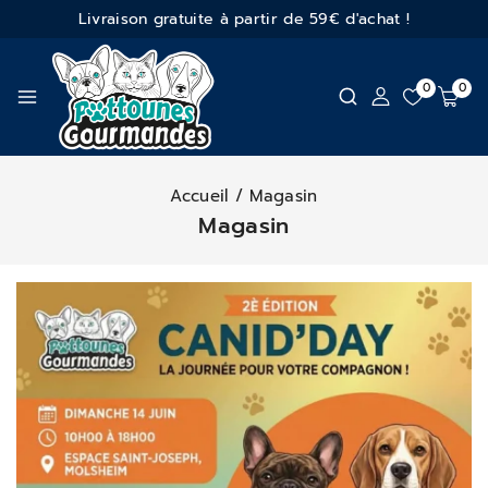
Livraison gratuite à partir de 59€ d'achat !
0
0
Accueil
/
Magasin
Magasin