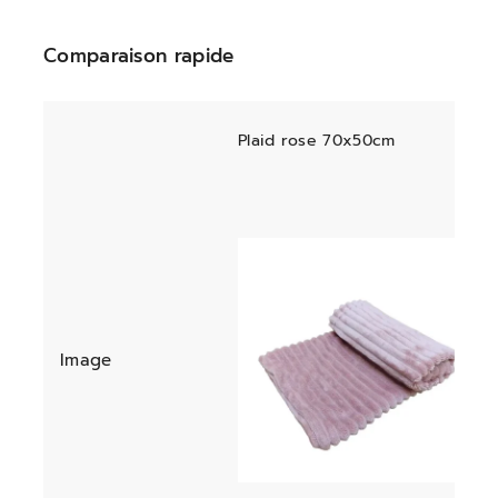
Comparaison rapide
Plaid rose 70x50cm
Image