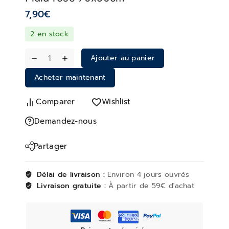
7,90
€
2 en stock
Ajouter au panier
Acheter maintenant
Comparer
Wishlist
Demandez-nous
Partager
Délai de livraison :
Environ 4 jours ouvrés
Livraison gratuite :
À partir de 59€ d'achat