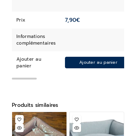
7,90
€
Prix
Informations
complémentaires
Ajouter au
Ajouter au panier
panier
Produits similaires