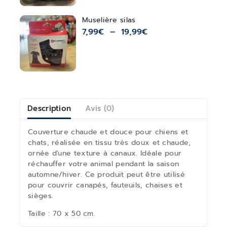
Muselière silas
7,99
€
–
19,99
€
Description
Avis (0)
Couverture chaude et douce pour chiens et
chats, réalisée en tissu très doux et chaude,
ornée d'une texture à canaux. Idéale pour
réchauffer votre animal pendant la saison
automne/hiver. Ce produit peut être utilisé
pour couvrir canapés, fauteuils, chaises et
sièges.
Taille : 70 x 50 cm.