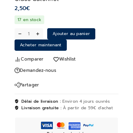
2,50
€
17 en stock
Ajouter au panier
Acheter maintenant
Comparer
Wishlist
Demandez-nous
Partager
Délai de livraison :
Environ 4 jours ouvrés
Livraison gratuite :
À partir de 59€ d'achat