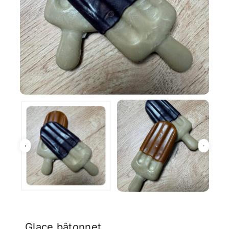
Glace bâtonnet