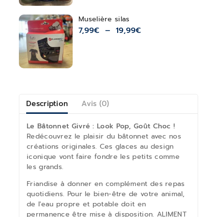
Muselière silas
7,99
€
–
19,99
€
Description
Avis (0)
Le Bâtonnet Givré : Look Pop, Goût Choc !
Redécouvrez le plaisir du bâtonnet avec nos
créations originales. Ces glaces au design
iconique vont faire fondre les petits comme
les grands.
Friandise à donner en complément des repas
quotidiens. Pour le bien-être de votre animal,
de l'eau propre et potable doit en
permanence être mise à disposition. ALIMENT