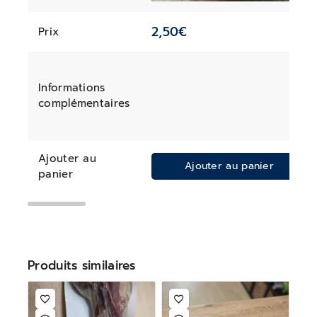
2,50
€
Prix
Informations
complémentaires
Ajouter au
Ajouter au panier
panier
Produits similaires