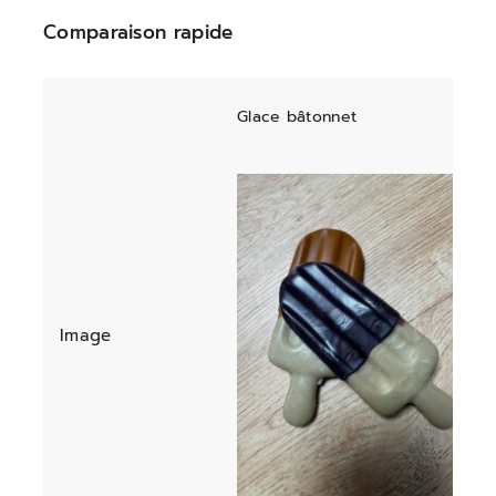
Comparaison rapide
Glace bâtonnet
Image