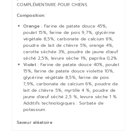
COMPLÉMENTAIRE POUR CHIENS.
Composition:
Orange :
Farine de patate douce 45%,
poulet 15%, farine de pois 9,7%, glycérine
végétale 8,5%, carbonate de calcium 6%,
poudre de lait de chèvre 5%, orange 4%,
carotte séchée 3%, poudre de jaune d'œuf
séché 2,5%, levure sèche 1%, paprika 0,2%.
Violet :
Farine de patate douce 40%, poulet
15%, farine de patate douce violette 10%,
glycérine végétale 8,5%, farine de pois
7,9%, carbonate de calcium 6%, poudre de
lait de chèvre 5%, myrtille 4 %, poudre de
jaune d'œuf séché 2,5 %, levure sèche 1 %.
Additifs technologiques : Sorbate de
potassium.
Saveur
aléatoire