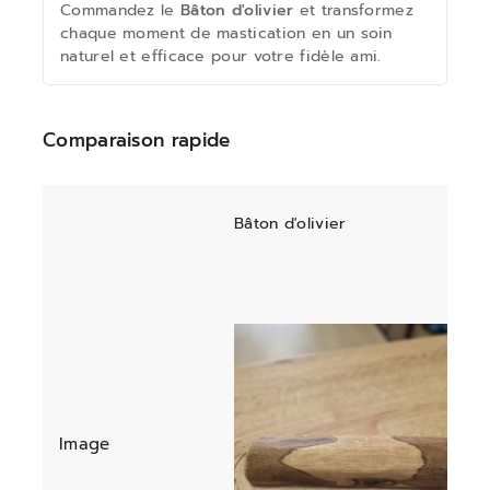
Commandez le
Bâton d'olivier
et transformez
chaque moment de mastication en un soin
naturel et efficace pour votre fidèle ami.
Comparaison rapide
Bâton d'olivier
Image