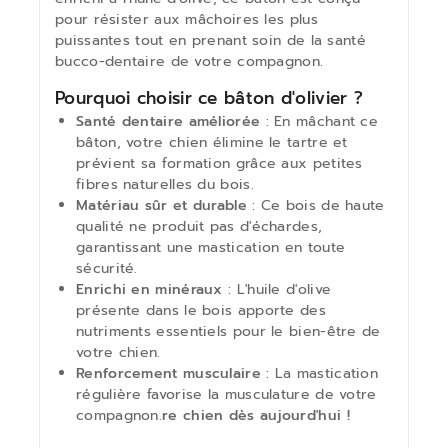
pour résister aux mâchoires les plus
puissantes tout en prenant soin de la santé
bucco-dentaire de votre compagnon.
Pourquoi choisir ce bâton d'olivier ?
Santé dentaire améliorée
: En mâchant ce
bâton, votre chien élimine le tartre et
prévient sa formation grâce aux petites
fibres naturelles du bois.
Matériau sûr et durable
: Ce bois de haute
qualité ne produit pas d'échardes,
garantissant une mastication en toute
sécurité.
Enrichi en minéraux
: L'huile d'olive
présente dans le bois apporte des
nutriments essentiels pour le bien-être de
votre chien.
Renforcement musculaire
: La mastication
régulière favorise la musculature de votre
compagnon.
re chien dès aujourd'hui !