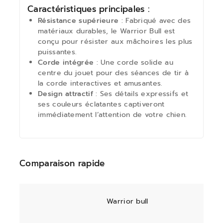
Caractéristiques principales :
Résistance supérieure
: Fabriqué avec des
matériaux durables, le Warrior Bull est
conçu pour résister aux mâchoires les plus
puissantes.
Corde intégrée
: Une corde solide au
centre du jouet pour des séances de tir à
la corde interactives et amusantes.
Design attractif
: Ses détails expressifs et
ses couleurs éclatantes captiveront
immédiatement l’attention de votre chien.
Comparaison rapide
Warrior bull