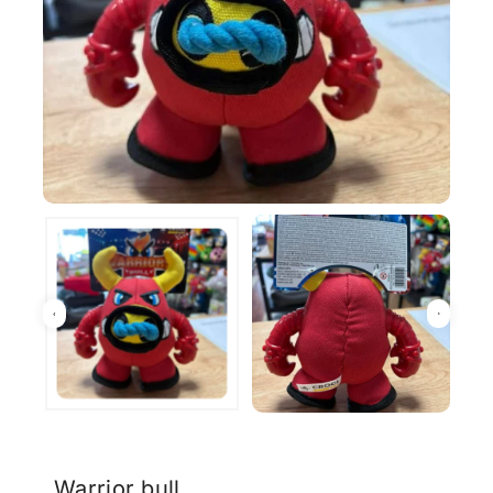
Warrior bull