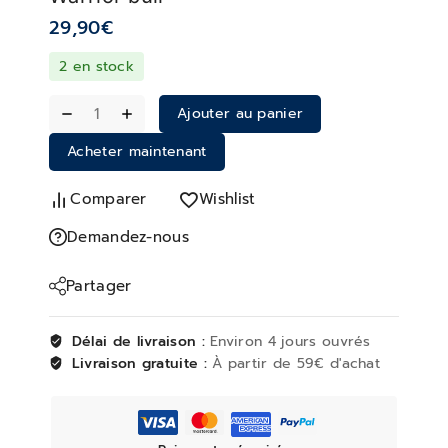
29,90
€
2 en stock
Ajouter au panier
Acheter maintenant
Comparer
Wishlist
Demandez-nous
Partager
Délai de livraison :
Environ 4 jours ouvrés
Livraison gratuite :
À partir de 59€ d'achat