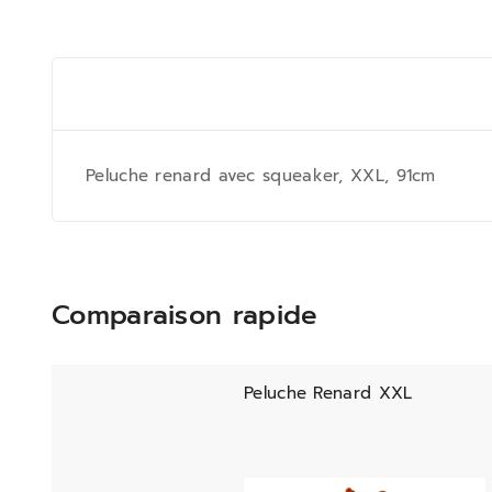
Peluche renard avec squeaker, XXL, 91cm
Comparaison rapide
Peluche Renard XXL