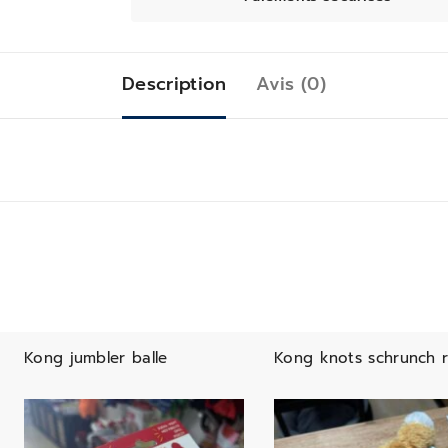
Description
Avis (0)
Kong jumbler balle
Kong knots schrunch 