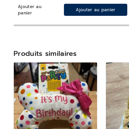
Ajouter au
Ajouter au panier
panier
Produits similaires