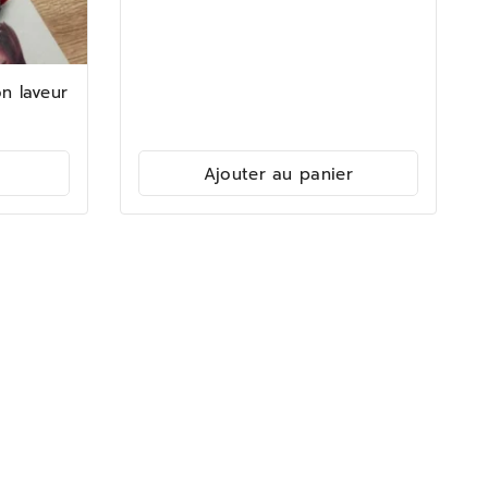
n laveur
Ajouter au panier