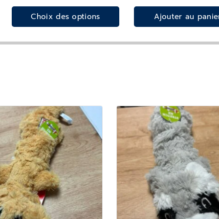
Choix des options
Ajouter au panie