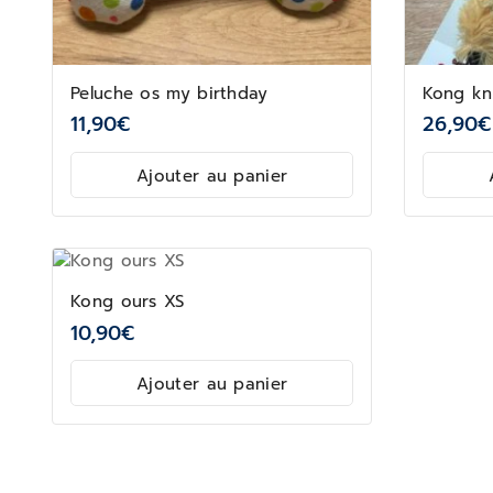
Peluche os my birthday
Kong kn
11,90
€
26,90
€
Ajouter au panier
Kong ours XS
10,90
€
Ajouter au panier