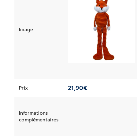
Image
21,90
€
Prix
Informations
complémentaires