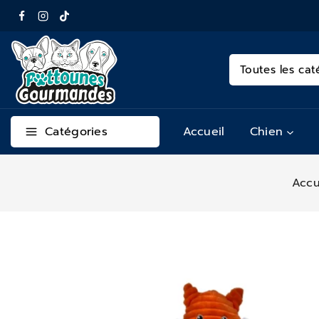
Catégories
Accueil
Chien
Accu