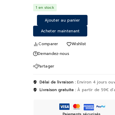
1 en stock
Ajouter au panier
Acheter maintenant
Comparer
Wishlist
Demandez-nous
Partager
Délai de livraison :
Environ 4 jours ou
Livraison gratuite :
À partir de 59€ d'
Paiements sécurisés