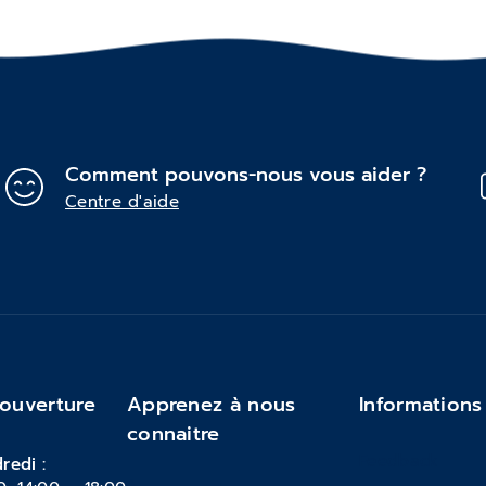
Comment pouvons-nous vous aider ?
Centre d'aide
'ouverture
Apprenez à nous
Informations
connaitre
Feedback
redi :