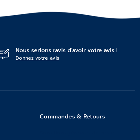
Nous serions ravis d'avoir votre avis !
Donnez votre avis
Commandes & Retours
Conditions générales de vente