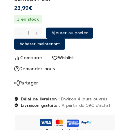
23,99
€
3 en stock
Ajouter au panier
Acheter maintenant
Comparer
Wishlist
Demandez-nous
Partager
Délai de livraison :
Environ 4 jours ouvrés
Livraison gratuite :
À partir de 59€ d'achat