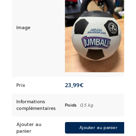
Image
23,99
€
Prix
Informations
Poids
0,5 kg
complémentaires
Ajouter au
Ajouter au panier
panier