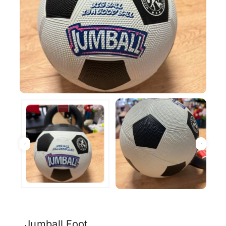
Jumball Foot