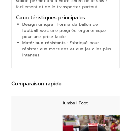
solide permettant à votre chien de le saisir
facilement et de le transporter partout.
Caractéristiques principales :
Design unique
: Forme de ballon de
football avec une poignée ergonomique
pour une prise facile.
Matériaux résistants
: Fabriqué pour
résister aux morsures et aux jeux les plus
intenses.
Comparaison rapide
Jumball Foot