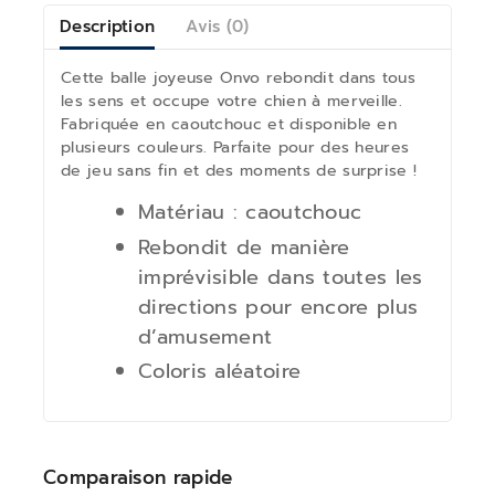
Description
Avis (0)
Cette balle joyeuse Onvo rebondit dans tous
les sens et occupe votre chien à merveille.
Fabriquée en caoutchouc et disponible en
plusieurs couleurs. Parfaite pour des heures
de jeu sans fin et des moments de surprise !
Matériau : caoutchouc
Rebondit de manière
imprévisible dans toutes les
directions pour encore plus
d’amusement
Coloris aléatoire
Comparaison rapide