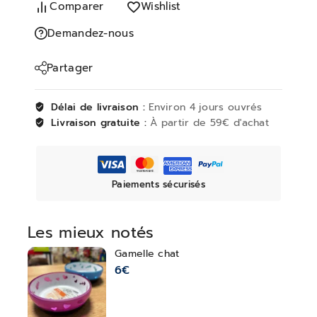
Comparer
Wishlist
Demandez-nous
Partager
Délai de livraison :
Environ 4 jours ouvrés
Livraison gratuite :
À partir de 59€ d'achat
Paiements sécurisés
Les mieux notés
Gamelle chat
6
€