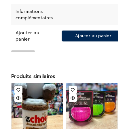
Informations
complémentaires
Ajouter au
Ajouter au panier
panier
Produits similaires