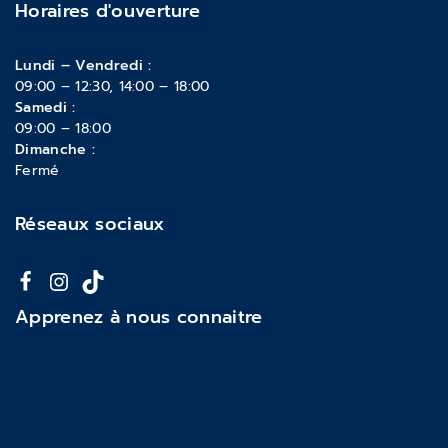
Horaires d'ouverture
Lundi – Vendredi :
09:00 – 12:30, 14:00 – 18:00
Samedi :
09:00 – 18:00
Dimanche :
Fermé
Réseaux sociaux
Apprenez à nous connaitre
À propos de nous
Mentions légales
Politique de confidentialité