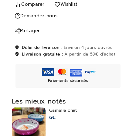
Comparer
Wishlist
Demandez-nous
Partager
Délai de livraison :
Environ 4 jours ouvrés
Livraison gratuite :
À partir de 59€ d'achat
Paiements sécurisés
Les mieux notés
Gamelle chat
6
€