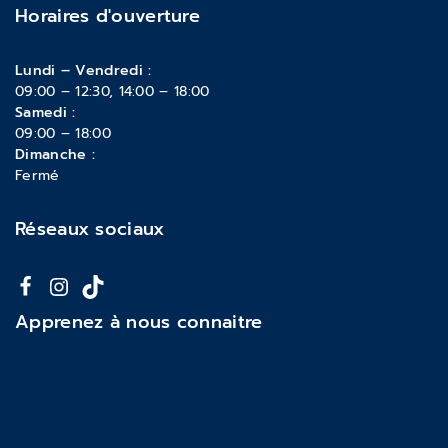
Horaires d'ouverture
Lundi – Vendredi :
09:00 – 12:30, 14:00 – 18:00
Samedi :
09:00 – 18:00
Dimanche :
Fermé
Réseaux sociaux
Apprenez à nous connaitre
À propos de nous
Mentions légales
Politique de confidentialité