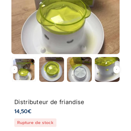
Distributeur de friandise
14,50
€
Rupture de stock