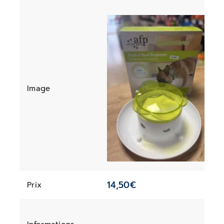
Image
14,50
€
Prix