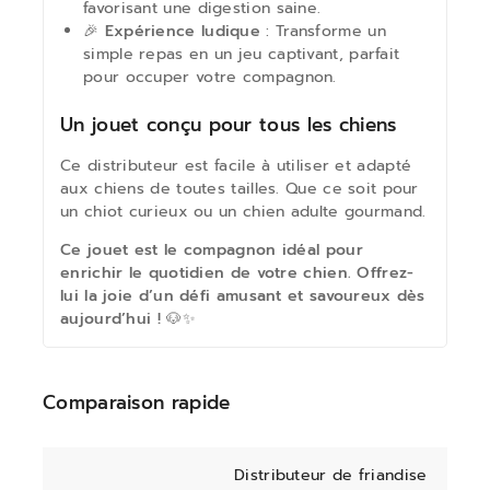
favorisant une digestion saine.
🎉
Expérience ludique
: Transforme un
simple repas en un jeu captivant, parfait
pour occuper votre compagnon.
Un jouet conçu pour tous les chiens
Ce distributeur est facile à utiliser et adapté
aux chiens de toutes tailles. Que ce soit pour
un chiot curieux ou un chien adulte gourmand.
Ce jouet est le compagnon idéal pour
enrichir le quotidien de votre chien. Offrez-
lui la joie d’un défi amusant et savoureux dès
aujourd’hui ! 🐶✨
Comparaison rapide
Distributeur de friandise