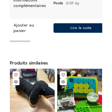
Informations
Poids
0,05 kg
complémentaires
Ajouter au
Lire la suite
panier
Produits similaires