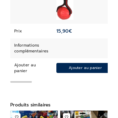
15,90
€
Prix
Informations
complémentaires
Ajouter au
Ajouter au panier
panier
Produits similaires