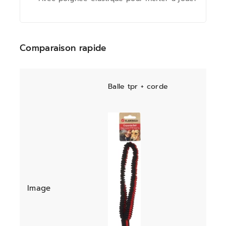
Comparaison rapide
Balle tpr + corde
Image