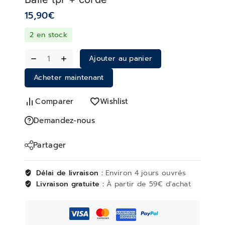
15,90
€
2 en stock
Ajouter au panier
Acheter maintenant
Comparer
Wishlist
Demandez-nous
Partager
Délai de livraison :
Environ 4 jours ouvrés
Livraison gratuite :
À partir de 59€ d'achat