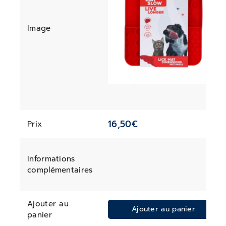
Image
16,50
€
Prix
Informations
complémentaires
Ajouter au
Ajouter au panier
panier