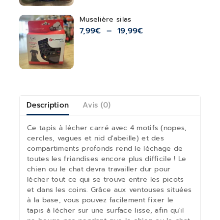
Muselière silas
7,99
€
–
19,99
€
Description
Avis (0)
Ce tapis à lécher carré avec 4 motifs (nopes,
cercles, vagues et nid d'abeille) et des
compartiments profonds rend le léchage de
toutes les friandises encore plus difficile ! Le
chien ou le chat devra travailler dur pour
lécher tout ce qui se trouve entre les picots
et dans les coins. Grâce aux ventouses situées
à la base, vous pouvez facilement fixer le
tapis à lécher sur une surface lisse, afin qu'il