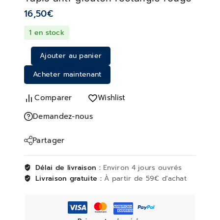
16,50
€
1 en stock
Ajouter au panier
Acheter maintenant
Comparer
Wishlist
Demandez-nous
Partager
Délai de livraison :
Environ 4 jours ouvrés
Livraison gratuite :
À partir de 59€ d'achat