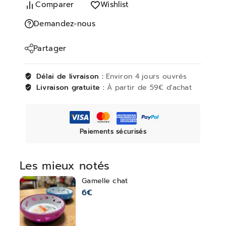
Comparer
Wishlist
Demandez-nous
Partager
Délai de livraison :
Environ 4 jours ouvrés
Livraison gratuite :
À partir de 59€ d'achat
Paiements sécurisés
Les mieux notés
Gamelle chat
6
€