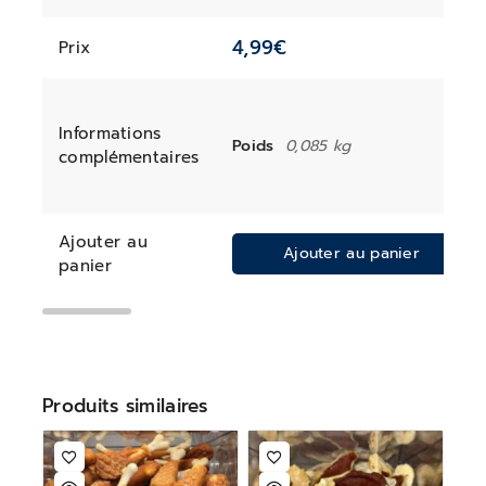
4,99
€
Prix
Informations
Poids
0,085 kg
complémentaires
Ajouter au
Ajouter au panier
panier
Produits similaires