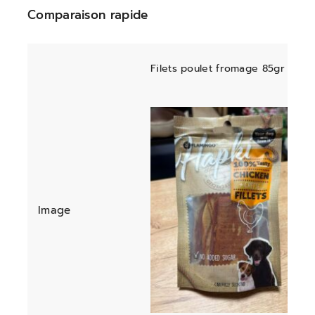
Comparaison rapide
Filets poulet fromage 85gr
Image