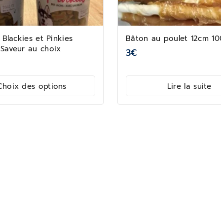
, Blackies et Pinkies
Bâton au poulet 12cm 10
 Saveur au choix
3
€
Choix des options
Lire la suite