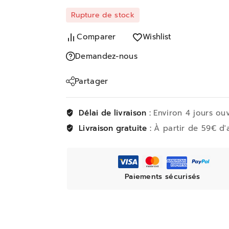
Rupture de stock
Comparer
Wishlist
Demandez-nous
Partager
Délai de livraison :
Environ 4 jours ou
Livraison gratuite :
À partir de 59€ d'
Paiements sécurisés