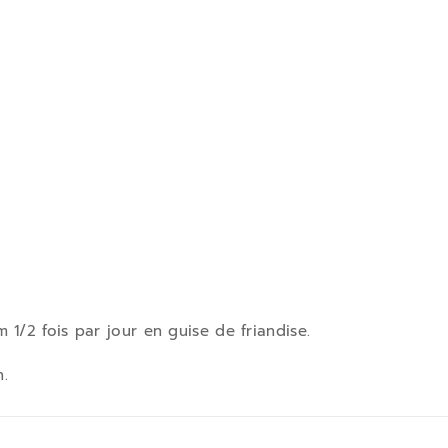
/2 fois par jour en guise de friandise.
n.