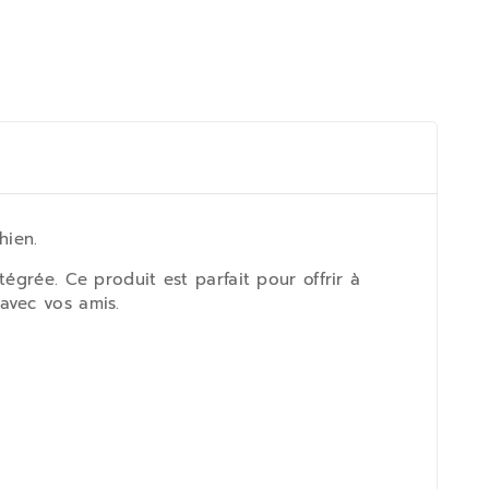
hien.
égrée. Ce produit est parfait pour offrir à
avec vos amis.