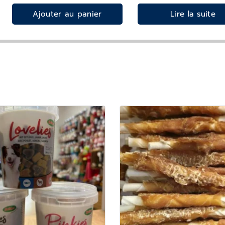
Ajouter au panier
Lire la suite