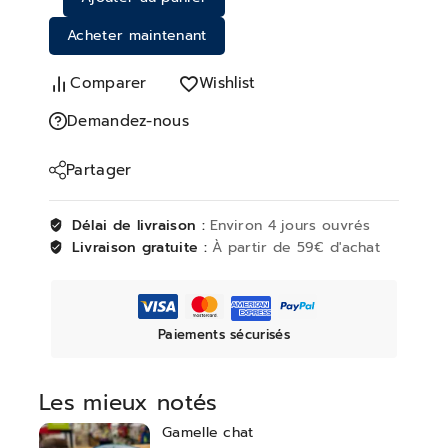
Acheter maintenant
Comparer
Wishlist
Demandez-nous
Partager
Délai de livraison :
Environ 4 jours ouvrés
Livraison gratuite :
À partir de 59€ d'achat
Paiements sécurisés
Les mieux notés
Gamelle chat