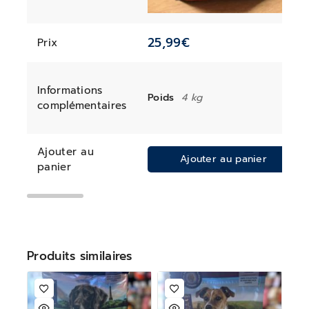
25,99
€
Prix
Informations
Poids
4 kg
complémentaires
Ajouter au
Ajouter au panier
panier
Produits similaires