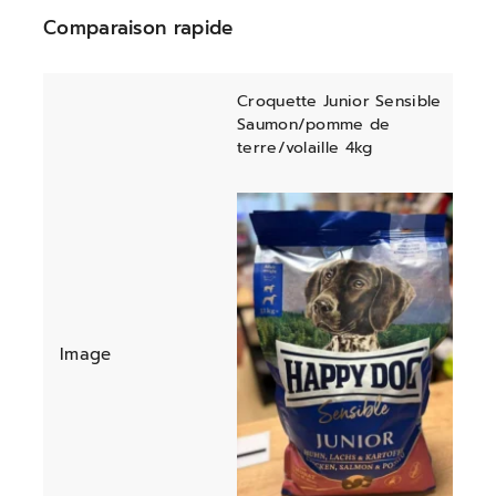
Comparaison rapide
Croquette Junior Sensible
Saumon/pomme de
terre/volaille 4kg
Image